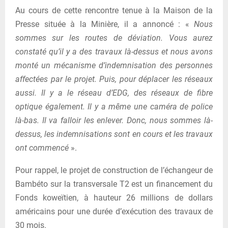
Au cours de cette rencontre tenue à la Maison de la
Presse située à la Minière, il a annoncé : «
Nous
sommes sur les routes de déviation. Vous aurez
constaté qu’il y a des travaux là-dessus et nous avons
monté un mécanisme d’indemnisation des personnes
affectées par le projet. Puis, pour déplacer les réseaux
aussi. Il y a le réseau d’EDG, des réseaux de fibre
optique également. Il y a même une caméra de police
là-bas. Il va falloir les enlever. Donc, nous sommes là-
dessus, les indemnisations sont en cours et les travaux
ont commencé
».
Pour rappel, le projet de construction de l’échangeur de
Bambéto sur la transversale T2 est un financement du
Fonds koweïtien, à hauteur 26 millions de dollars
américains pour une durée d’exécution des travaux de
30 mois.