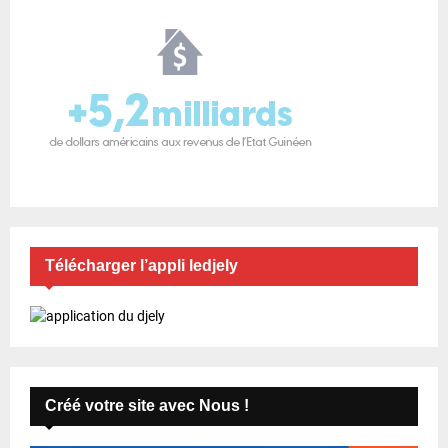
Télécharger l’appli ledjely
Créé votre site avec Nous !