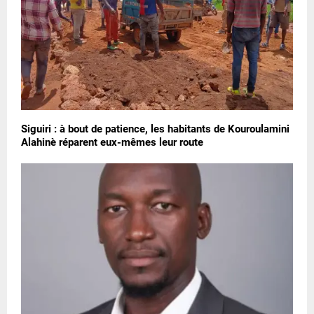
Siguiri : à bout de patience, les habitants de Kouroulamini
Alahinè réparent eux-mêmes leur route