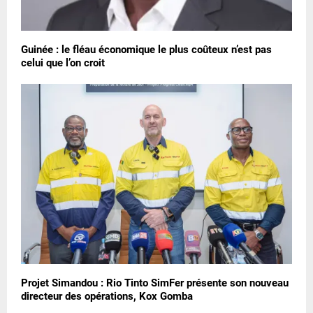
Guinée : le fléau économique le plus coûteux n’est pas
celui que l’on croit
Projet Simandou : Rio Tinto SimFer présente son nouveau
directeur des opérations, Kox Gomba