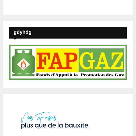
gdyhdg