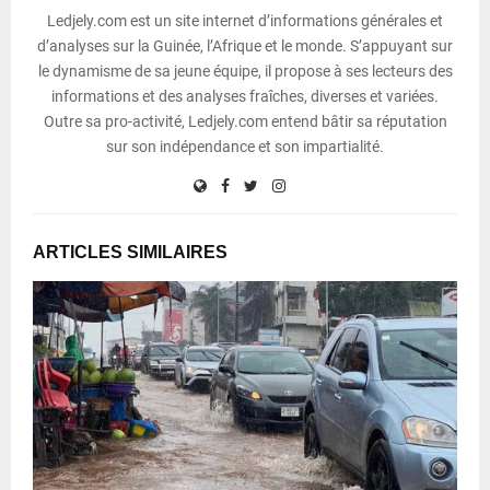
Ledjely.com est un site internet d’informations générales et
d’analyses sur la Guinée, l’Afrique et le monde. S’appuyant sur
le dynamisme de sa jeune équipe, il propose à ses lecteurs des
informations et des analyses fraîches, diverses et variées.
Outre sa pro-activité, Ledjely.com entend bâtir sa réputation
sur son indépendance et son impartialité.
ARTICLES SIMILAIRES