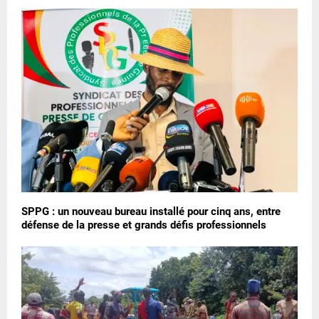
SPPG : un nouveau bureau installé pour cinq ans, entre
défense de la presse et grands défis professionnels