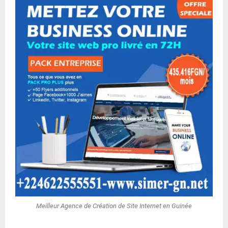
Meilleur Agence de Création de Site Internet en Guinée