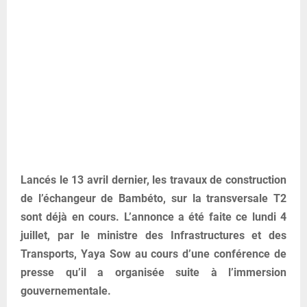
Lancés le 13 avril dernier, les travaux de construction
de l’échangeur de Bambéto, sur la transversale T2
sont déjà en cours. L’annonce a été faite ce lundi 4
juillet, par le ministre des Infrastructures et des
Transports, Yaya Sow au cours d’une conférence de
presse qu’il a organisée suite à l’immersion
gouvernementale.