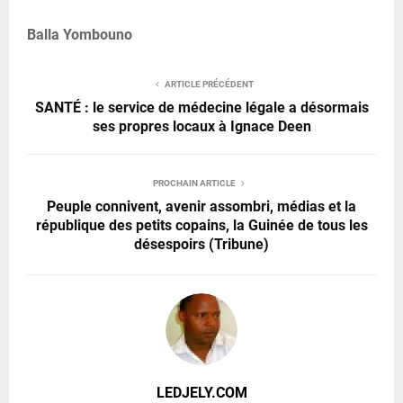
Balla Yombouno
ARTICLE PRÉCÉDENT
SANTÉ : le service de médecine légale a désormais
ses propres locaux à Ignace Deen
PROCHAIN ARTICLE
Peuple connivent, avenir assombri, médias et la
république des petits copains, la Guinée de tous les
désespoirs (Tribune)
LEDJELY.COM