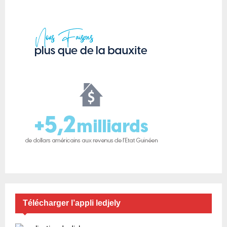
Télécharger l’appli ledjely