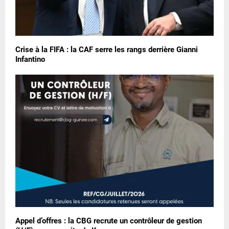
Crise à la FIFA : la CAF serre les rangs derrière Gianni
Infantino
Appel d’offres : la CBG recrute un contrôleur de gestion