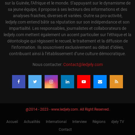
sur la Guinée, l’Afrique et le monde. S’appuyant sur le dynamisme de
sa jeune équipe, il propose à ses lecteurs des informations et des
analyses fraiches, diverses et variées. Outre sa pro-activité,
ledjely.com entend bâtir sa réputation sur son indépendance et son
impartialité. Les responsables, journalistes et collaborateurs de
ledjely.com mettent également un accent particulier sur l’éthique et la
déontologie qui régissent le recueil, le traitement et la diffusion de
l’information. Ils souscrivent exclusivement au débat d’idées,
contribuant ainsi à l’établissement d’une culture démocratique.
Nous contacter:
Contact@ledjely.com
@2014 - 2023 - www.ledjely.com. All Right Reserved.
Accueil
Actualités
International
Interview
Régions
djely TV
Contact