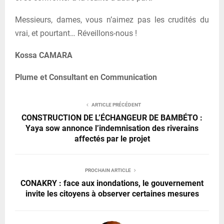
Messieurs, dames, vous n’aimez pas les crudités du
vrai, et pourtant… Réveillons-nous !
Kossa CAMARA
Plume et Consultant en Communication
ARTICLE PRÉCÉDENT
CONSTRUCTION DE L’ÉCHANGEUR DE BAMBÉTO :
Yaya sow annonce l’indemnisation des riverains
affectés par le projet
PROCHAIN ARTICLE
CONAKRY : face aux inondations, le gouvernement
invite les citoyens à observer certaines mesures