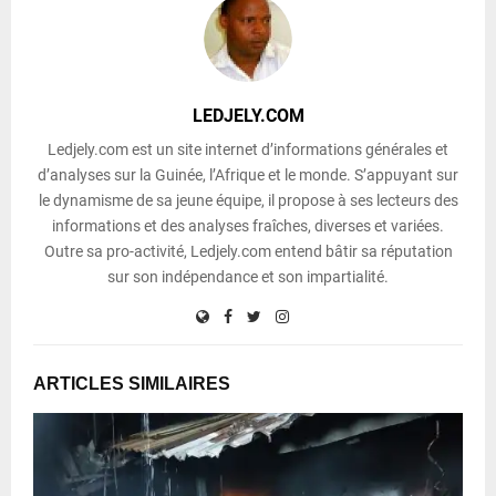
LEDJELY.COM
Ledjely.com est un site internet d’informations générales et
d’analyses sur la Guinée, l’Afrique et le monde. S’appuyant sur
le dynamisme de sa jeune équipe, il propose à ses lecteurs des
informations et des analyses fraîches, diverses et variées.
Outre sa pro-activité, Ledjely.com entend bâtir sa réputation
sur son indépendance et son impartialité.
ARTICLES SIMILAIRES