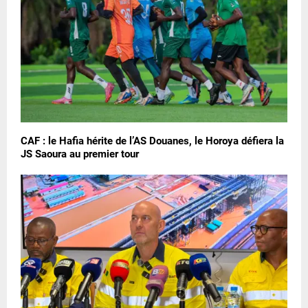
CAF : le Hafia hérite de l’AS Douanes, le Horoya défiera la
JS Saoura au premier tour