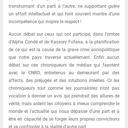
transhumant d’un parti à l’autre, ne supportant guère
un effort intellectuel et qui font souvent montre d’une
incompétence qui inspire le respect !
Aucun débat sur ceux qui ont participé, dans l’ombre
d’Alpha Condé et de Kassory Fofana, à la planification
de ce qui est la cause de la grave crise sociopolitique
que notre pays traverse actuellement. Enfin aucun
débat sur ces chroniqueurs de médias qui fayotent
avec le CNRD, entretenus au demeurant par des
affects, des préjugés et des intuitions irréelles. Or les
chroniqueurs tout comme les journalistes n’ont pas
vocation à donner un avis qui prendrait des allures de
vérité, mais aident les citoyens à mieux comprendre le
monde et l’actualité qui nous dépasse d’une part et à
être en capacité de se forger leurs propres convictions
et se confronter à la réalité d’autre part.