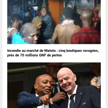
Incendie au marché de Matoto : cinq boutiques ravagées,
près de 70 millions GNF de pertes