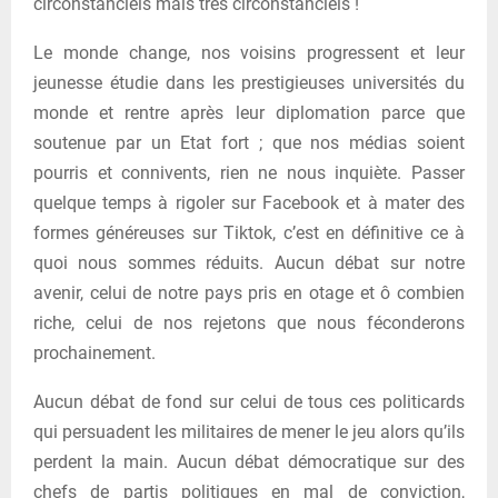
circonstanciels mais très circonstanciels !
Le monde change, nos voisins progressent et leur
jeunesse étudie dans les prestigieuses universités du
monde et rentre après leur diplomation parce que
soutenue par un Etat fort ; que nos médias soient
pourris et connivents, rien ne nous inquiète. Passer
quelque temps à rigoler sur Facebook et à mater des
formes généreuses sur Tiktok, c’est en définitive ce à
quoi nous sommes réduits. Aucun débat sur notre
avenir, celui de notre pays pris en otage et ô combien
riche, celui de nos rejetons que nous féconderons
prochainement.
Aucun débat de fond sur celui de tous ces politicards
qui persuadent les militaires de mener le jeu alors qu’ils
perdent la main. Aucun débat démocratique sur des
chefs de partis politiques en mal de conviction,