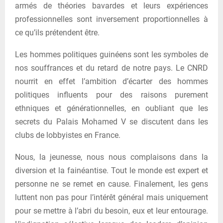
armés de théories bavardes et leurs expériences
professionnelles sont inversement proportionnelles à
ce qu’ils prétendent être.
Les hommes politiques guinéens sont les symboles de
nos souffrances et du retard de notre pays. Le CNRD
nourrit en effet l’ambition d’écarter des hommes
politiques influents pour des raisons purement
ethniques et générationnelles, en oubliant que les
secrets du Palais Mohamed V se discutent dans les
clubs de lobbyistes en France.
Nous, la jeunesse, nous nous complaisons dans la
diversion et la fainéantise. Tout le monde est expert et
personne ne se remet en cause. Finalement, les gens
luttent non pas pour l’intérêt général mais uniquement
pour se mettre à l’abri du besoin, eux et leur entourage.