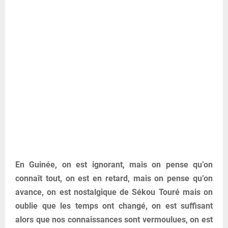
En Guinée, on est ignorant, mais on pense qu’on
connaît tout, on est en retard, mais on pense qu’on
avance, on est nostalgique de Sékou Touré mais on
oublie que les temps ont changé, on est suffisant
alors que nos connaissances sont vermoulues, on est