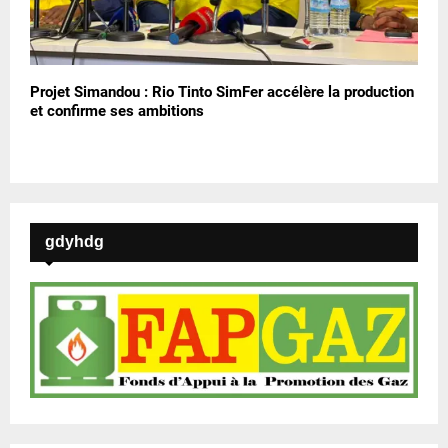
Projet Simandou : Rio Tinto SimFer accélère la production
et confirme ses ambitions
gdyhdg