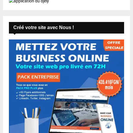
Créé votre site avec Nous !