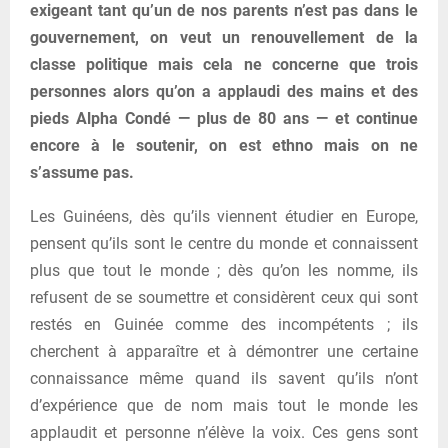
exigeant tant qu’un de nos parents n’est pas dans le
gouvernement, on veut un renouvellement de la
classe politique mais cela ne concerne que trois
personnes alors qu’on a applaudi des mains et des
pieds Alpha Condé — plus de 80 ans — et continue
encore à le soutenir, on est ethno mais on ne
s’assume pas.
Les Guinéens, dès qu’ils viennent étudier en Europe,
pensent qu’ils sont le centre du monde et connaissent
plus que tout le monde ; dès qu’on les nomme, ils
refusent de se soumettre et considèrent ceux qui sont
restés en Guinée comme des incompétents ; ils
cherchent à apparaître et à démontrer une certaine
connaissance même quand ils savent qu’ils n’ont
d’expérience que de nom mais tout le monde les
applaudit et personne n’élève la voix. Ces gens sont