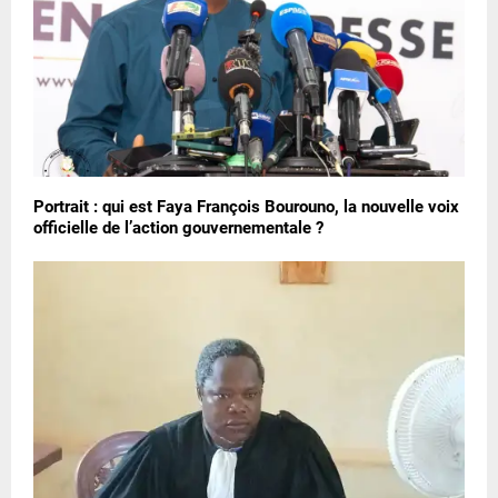
Portrait : qui est Faya François Bourouno, la nouvelle voix
officielle de l’action gouvernementale ?