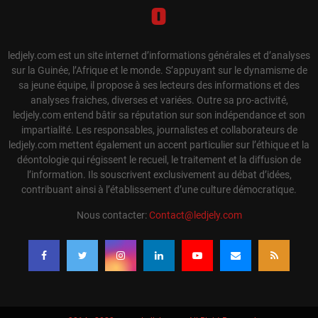
ledjely.com est un site internet d’informations générales et d’analyses
sur la Guinée, l’Afrique et le monde. S’appuyant sur le dynamisme de
sa jeune équipe, il propose à ses lecteurs des informations et des
analyses fraiches, diverses et variées. Outre sa pro-activité,
ledjely.com entend bâtir sa réputation sur son indépendance et son
impartialité. Les responsables, journalistes et collaborateurs de
ledjely.com mettent également un accent particulier sur l’éthique et la
déontologie qui régissent le recueil, le traitement et la diffusion de
l’information. Ils souscrivent exclusivement au débat d’idées,
contribuant ainsi à l’établissement d’une culture démocratique.
Nous contacter:
Contact@ledjely.com