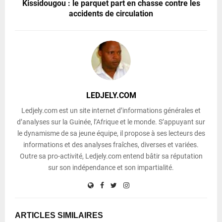
Kissidougou : le parquet part en chasse contre les
accidents de circulation
LEDJELY.COM
Ledjely.com est un site internet d’informations générales et
d’analyses sur la Guinée, l’Afrique et le monde. S’appuyant sur
le dynamisme de sa jeune équipe, il propose à ses lecteurs des
informations et des analyses fraîches, diverses et variées.
Outre sa pro-activité, Ledjely.com entend bâtir sa réputation
sur son indépendance et son impartialité.
ARTICLES SIMILAIRES