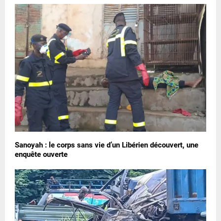
Sanoyah : le corps sans vie d’un Libérien découvert, une
enquête ouverte