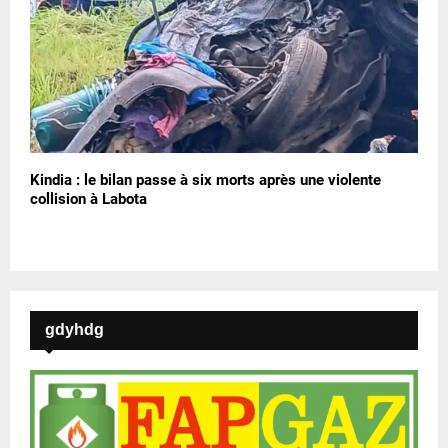
Kindia : le bilan passe à six morts après une violente
collision à Labota
gdyhdg