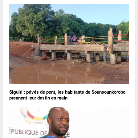
Siguiri : privés de pont, les habitants de Sounsounkorobo
prennent leur destin en main