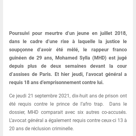
Poursuivi pour meurtre d’un jeune en juillet 2018,
dans le cadre d’une rixe à laquelle la justice le
soupçonne d’avoir été mêlé, le rappeur franco
guinéen de 29 ans, Mohamed Sylla (MHD) est jugé
depuis plus de deux semaines devant la cour
d’assises de Paris. Et hier jeudi, l’avocat général a
requis 18 ans d’emprisonnement contre lui.
Ce jeudi 21 septembre 2021, dix-huit ans de prison ont
été requis contre le prince de l’afro trap. Dans le
dossier, MHD comparait avec six autres co-accusés.
L’avocat général a également requis contre ceux-ci 13 à
20 ans de réclusion criminelle.