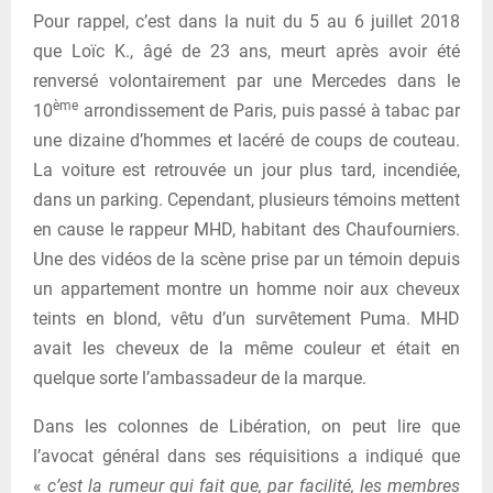
Pour rappel, c’est dans la nuit du 5 au 6 juillet 2018
que Loïc K., âgé de 23 ans, meurt après avoir été
renversé volontairement par une Mercedes dans le
ème
10
arrondissement de Paris, puis passé à tabac par
une dizaine d’hommes et lacéré de coups de couteau.
La voiture est retrouvée un jour plus tard, incendiée,
dans un parking. Cependant, plusieurs témoins mettent
en cause le rappeur MHD, habitant des Chaufourniers.
Une des vidéos de la scène prise par un témoin depuis
un appartement montre un homme noir aux cheveux
teints en blond, vêtu d’un survêtement Puma. MHD
avait les cheveux de la même couleur et était en
quelque sorte l’ambassadeur de la marque.
Dans les colonnes de Libération, on peut lire que
l’avocat général dans ses réquisitions a indiqué que
«
c’est la rumeur qui fait que, par facilité, les membres