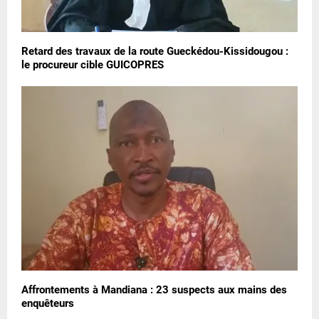
Retard des travaux de la route Gueckédou-Kissidougou :
le procureur cible GUICOPRES
Affrontements à Mandiana : 23 suspects aux mains des
enquêteurs