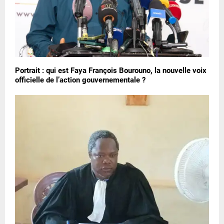
Portrait : qui est Faya François Bourouno, la nouvelle voix
officielle de l’action gouvernementale ?