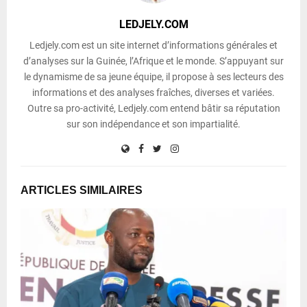
LEDJELY.COM
Ledjely.com est un site internet d’informations générales et
d’analyses sur la Guinée, l’Afrique et le monde. S’appuyant sur
le dynamisme de sa jeune équipe, il propose à ses lecteurs des
informations et des analyses fraîches, diverses et variées.
Outre sa pro-activité, Ledjely.com entend bâtir sa réputation
sur son indépendance et son impartialité.
ARTICLES SIMILAIRES