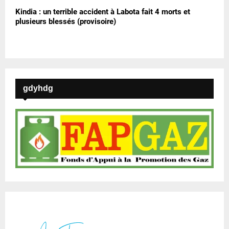
Kindia : un terrible accident à Labota fait 4 morts et
plusieurs blessés (provisoire)
gdyhdg