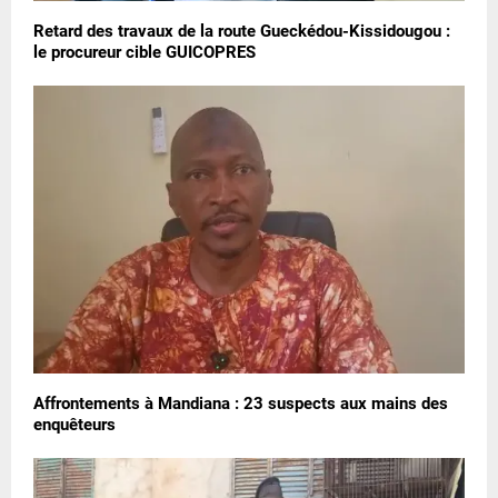
Retard des travaux de la route Gueckédou-Kissidougou :
le procureur cible GUICOPRES
Affrontements à Mandiana : 23 suspects aux mains des
enquêteurs