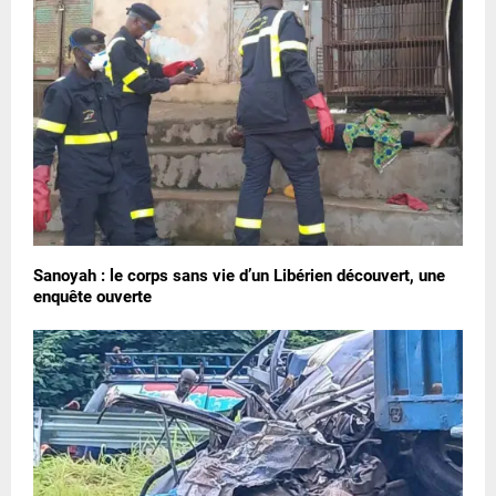
Sanoyah : le corps sans vie d’un Libérien découvert, une
enquête ouverte