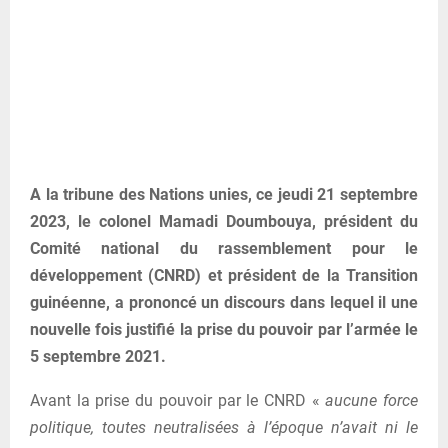
A la tribune des Nations unies, ce jeudi 21 septembre
2023, le colonel Mamadi Doumbouya, président du
Comité national du rassemblement pour le
développement (CNRD) et président de la Transition
guinéenne, a prononcé un discours dans lequel il une
nouvelle fois justifié la prise du pouvoir par l’armée le
5 septembre 2021.
Avant la prise du pouvoir par le CNRD «
aucune force
politique, toutes neutralisées à l’époque n’avait ni le