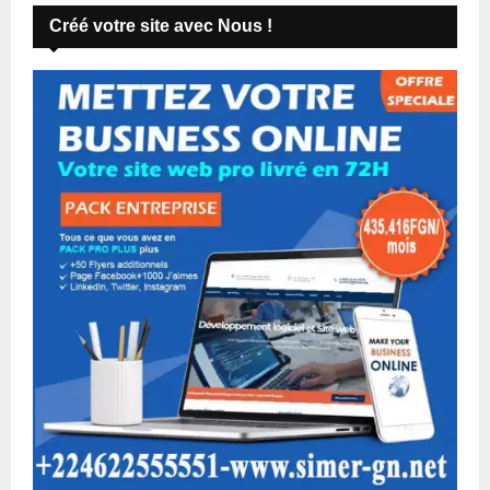
Créé votre site avec Nous !