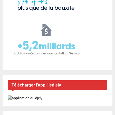
Télécharger l’appli ledjely