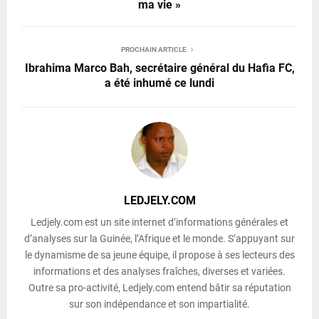
ma vie »
PROCHAIN ARTICLE
Ibrahima Marco Bah, secrétaire général du Hafia FC,
a été inhumé ce lundi
LEDJELY.COM
Ledjely.com est un site internet d’informations générales et
d’analyses sur la Guinée, l’Afrique et le monde. S’appuyant sur
le dynamisme de sa jeune équipe, il propose à ses lecteurs des
informations et des analyses fraîches, diverses et variées.
Outre sa pro-activité, Ledjely.com entend bâtir sa réputation
sur son indépendance et son impartialité.