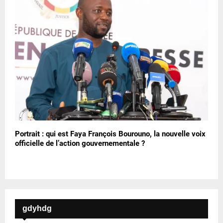
Portrait : qui est Faya François Bourouno, la nouvelle voix
officielle de l’action gouvernementale ?
gdyhdg