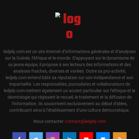
ledjely.com est un site internet d’informations générales et d’analyses
sur la Guinée, l’Afrique et le monde. S’appuyant sur le dynamisme de
sa jeune équipe, il propose à ses lecteurs des informations et des
analyses fraiches, diverses et variées. Outre sa pro-activité,
ledjely.com entend bâtir sa réputation sur son indépendance et son
impartialité. Les responsables, journalistes et collaborateurs de
ledjely.com mettent également un accent particulier sur l’éthique et la
déontologie qui régissent le recueil, le traitement et la diffusion de
l’information. Ils souscrivent exclusivement au débat d’idées,
contribuant ainsi à l’établissement d’une culture démocratique.
Nous contacter:
Contact@ledjely.com