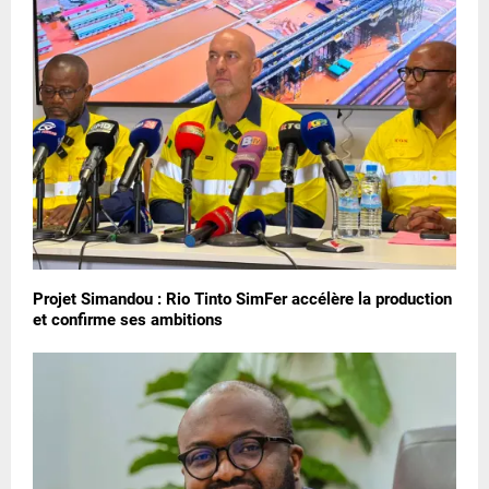
Projet Simandou : Rio Tinto SimFer accélère la production
et confirme ses ambitions