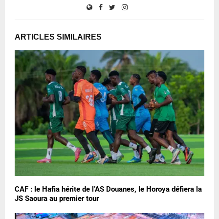
ARTICLES SIMILAIRES
CAF : le Hafia hérite de l’AS Douanes, le Horoya défiera la
JS Saoura au premier tour