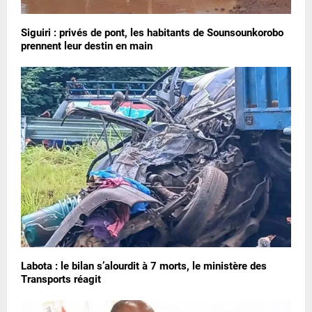
Siguiri : privés de pont, les habitants de Sounsounkorobo
prennent leur destin en main
Labota : le bilan s’alourdit à 7 morts, le ministère des
Transports réagit