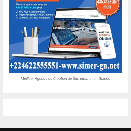
Meilleur Agence de Création de Site Internet en Guinée