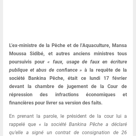
L’ex-ministre de la Pêche et de l’Aquaculture, Mansa
Moussa Sidibé, et autres anciens ministres tous
poursuivis pour
« faux, usage de faux en écriture
publique et abus de confiance »
à la requête de la
société Bankina Pêche, était ce lundi 17 février
devant la chambre de jugement de la Cour de
répression des infractions économiques et
financières pour livrer sa version des faits.
En prenant la parole, le président de la cour lui a
rappelé que
« la société Bankina Pêche a déclaré
qu’elle a signé un contrat de consignation de 26