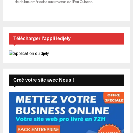
Télécharger l’appli ledjely
Créé votre site avec Nous !