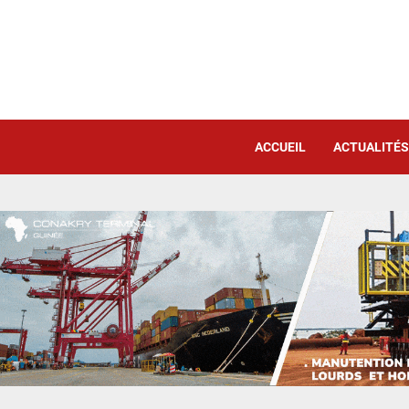
ACCUEIL
ACTUALITÉS