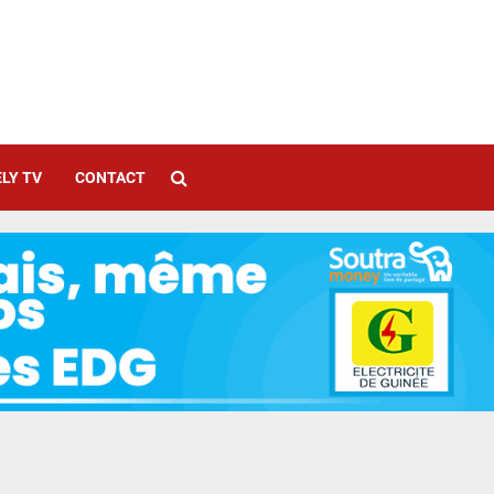
LY TV
CONTACT