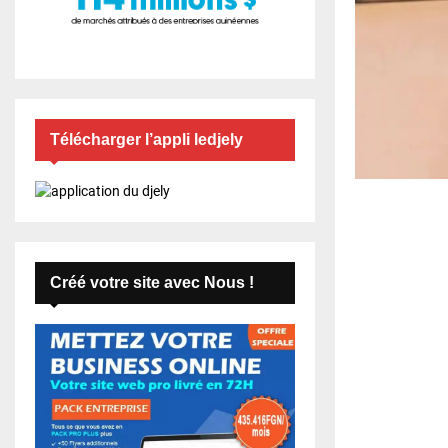
Télécharger l’appli ledjely
Créé votre site avec Nous !