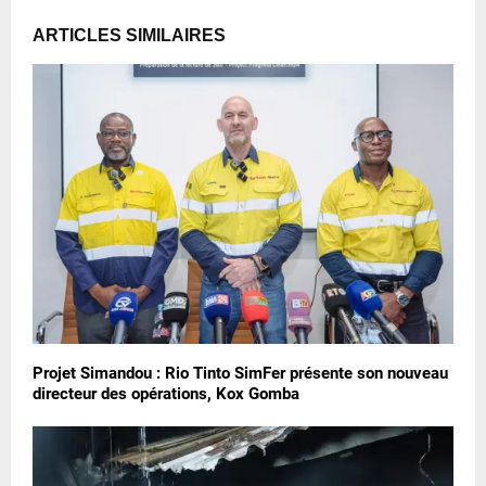
ARTICLES SIMILAIRES
Projet Simandou : Rio Tinto SimFer présente son nouveau
directeur des opérations, Kox Gomba