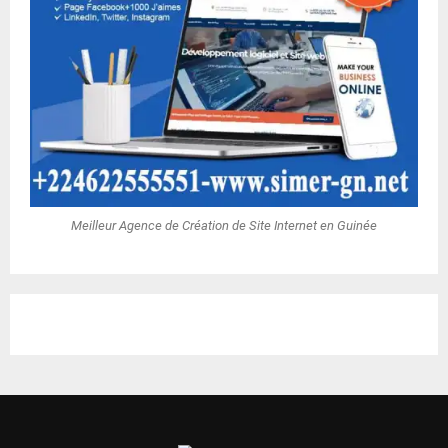
Meilleur Agence de Création de Site Internet en Guinée