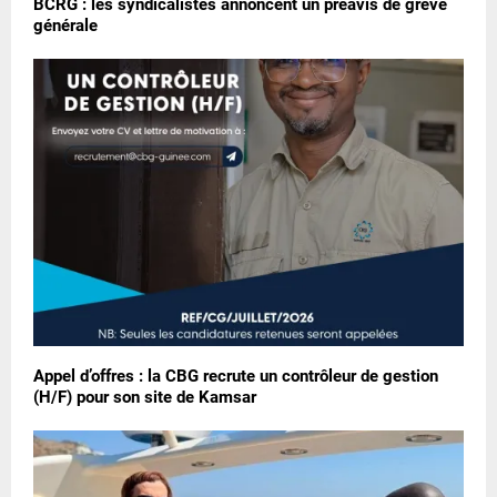
BCRG : les syndicalistes annoncent un préavis de grève
générale
Appel d’offres : la CBG recrute un contrôleur de gestion
(H/F) pour son site de Kamsar