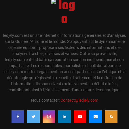
ledjely.com est un site internet d’informations générales et d’analyses
sur la Guinée, l’Afrique et le monde. S’appuyant sur le dynamisme de
sa jeune équipe, il propose à ses lecteurs des informations et des
analyses fraiches, diverses et variées. Outre sa pro-activité,
ledjely.com entend bâtir sa réputation sur son indépendance et son
impartialité. Les responsables, journalistes et collaborateurs de
ledjely.com mettent également un accent particulier sur l’éthique et la
déontologie qui régissent le recueil, le traitement et la diffusion de
l’information. Ils souscrivent exclusivement au débat d’idées,
contribuant ainsi à l’établissement d’une culture démocratique.
Nous contacter:
Contact@ledjely.com