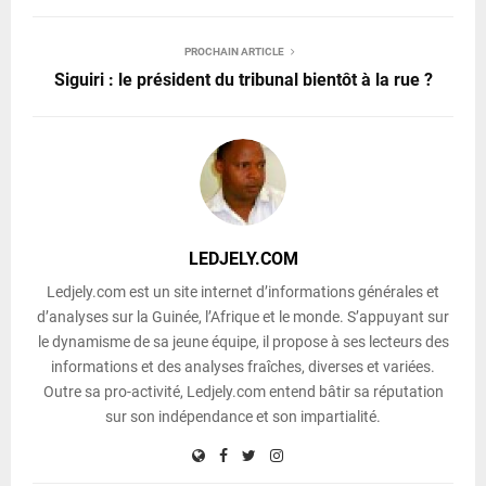
PROCHAIN ARTICLE
Siguiri : le président du tribunal bientôt à la rue ?
LEDJELY.COM
Ledjely.com est un site internet d’informations générales et
d’analyses sur la Guinée, l’Afrique et le monde. S’appuyant sur
le dynamisme de sa jeune équipe, il propose à ses lecteurs des
informations et des analyses fraîches, diverses et variées.
Outre sa pro-activité, Ledjely.com entend bâtir sa réputation
sur son indépendance et son impartialité.