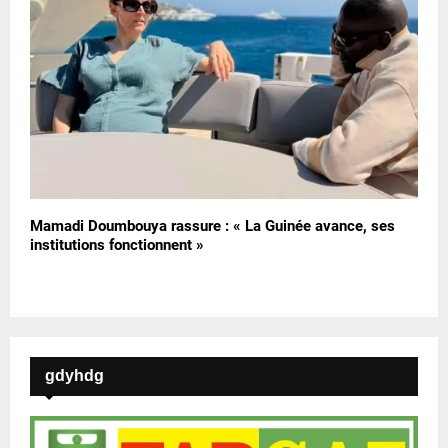
Mamadi Doumbouya rassure : « La Guinée avance, ses
institutions fonctionnent »
gdyhdg