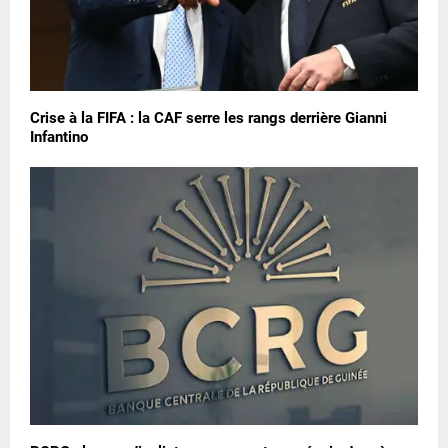
Crise à la FIFA : la CAF serre les rangs derrière Gianni
Infantino