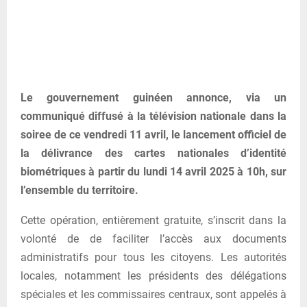
Le gouvernement guinéen annonce, via un
communiqué diffusé à la télévision nationale dans la
soiree de ce vendredi 11 avril, le lancement officiel de
la délivrance des cartes nationales d’identité
biométriques à partir du lundi 14 avril 2025 à 10h, sur
l’ensemble du territoire.
Cette opération, entièrement gratuite, s’inscrit dans la
volonté de de faciliter l’accès aux documents
administratifs pour tous les citoyens. Les autorités
locales, notamment les présidents des délégations
spéciales et les commissaires centraux, sont appelés à