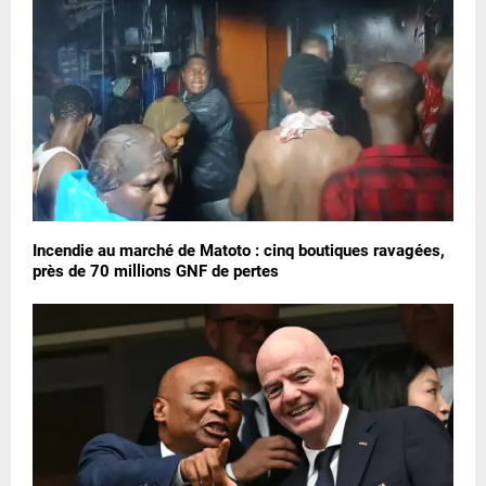
Incendie au marché de Matoto : cinq boutiques ravagées,
près de 70 millions GNF de pertes