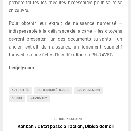
prendre toutes les mesures nécessaires pour sa mise
en œuvre.
Pour obtenir leur extrait de naissance numérisé –
indispensable à la délivrance de la carte – les citoyens
devront présenter l’un des documents suivants : un
ancien extrait de naissance, un jugement supplétif
transcrit ou une fiche d’identification du PN-RAVEC.
Ledjely.com
ACTUALITÉS
CARTES BIOMÉTRIQUES
GOUVERNEMENT
GUINÉE
LANCEMENT
ARTICLE PRÉCÉDENT
Kankan : L’État passe à l’action, Dibida démoli