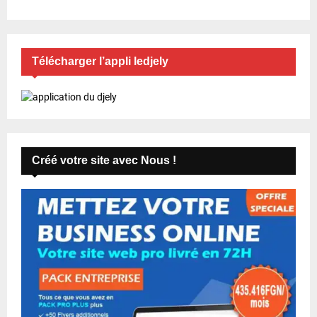
Télécharger l’appli ledjely
Créé votre site avec Nous !