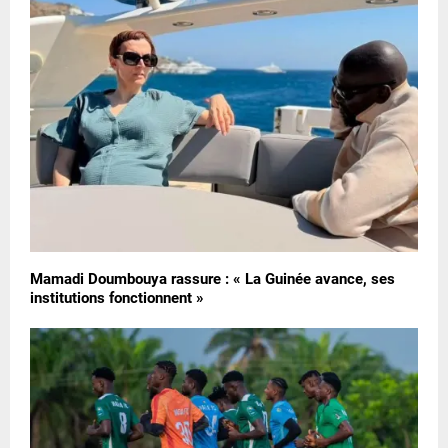
Mamadi Doumbouya rassure : « La Guinée avance, ses
institutions fonctionnent »