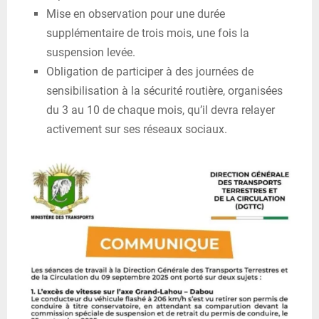
Mise en observation pour une durée
supplémentaire de trois mois, une fois la
suspension levée.
Obligation de participer à des journées de
sensibilisation à la sécurité routière, organisées
du 3 au 10 de chaque mois, qu’il devra relayer
activement sur ses réseaux sociaux.