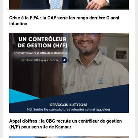
Crise à la FIFA : la CAF serre les rangs derrière Gianni
Infantino
Appel d’offres : la CBG recrute un contrôleur de gestion
(H/F) pour son site de Kamsar