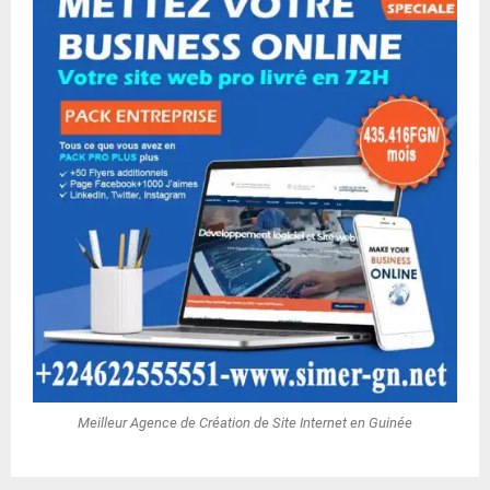
Meilleur Agence de Création de Site Internet en Guinée