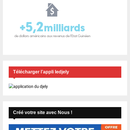
Télécharger l’appli ledjely
Créé votre site avec Nous !