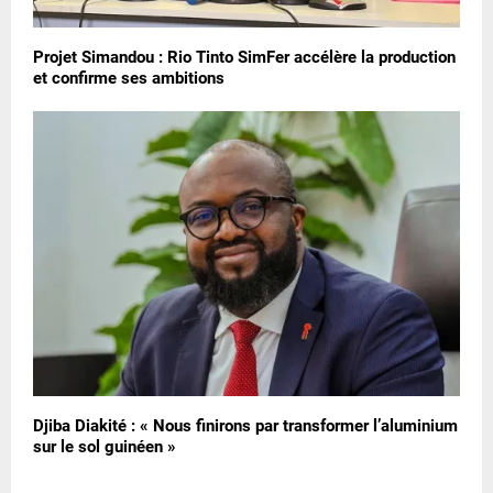
Projet Simandou : Rio Tinto SimFer accélère la production
et confirme ses ambitions
Djiba Diakité : « Nous finirons par transformer l’aluminium
sur le sol guinéen »