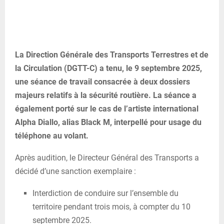
La Direction Générale des Transports Terrestres et de
la Circulation (DGTT-C) a tenu, le 9 septembre 2025,
une séance de travail consacrée à deux dossiers
majeurs relatifs à la sécurité routière. La séance a
également porté sur le cas de l’artiste international
Alpha Diallo, alias Black M, interpellé pour usage du
téléphone au volant.
Après audition, le Directeur Général des Transports a
décidé d’une sanction exemplaire :
Interdiction de conduire sur l’ensemble du
territoire pendant trois mois, à compter du 10
septembre 2025.