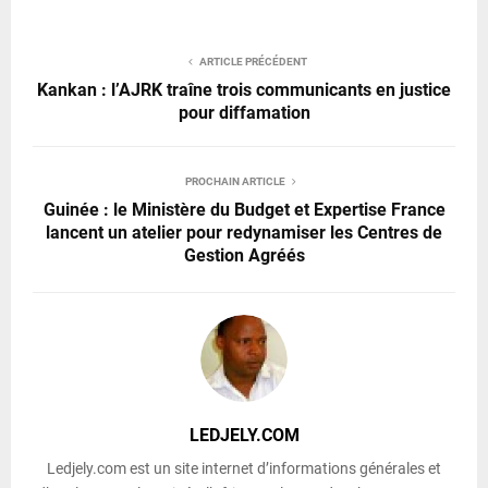
ARTICLE PRÉCÉDENT
Kankan : l’AJRK traîne trois communicants en justice
pour diffamation
PROCHAIN ARTICLE
Guinée : le Ministère du Budget et Expertise France
lancent un atelier pour redynamiser les Centres de
Gestion Agréés
LEDJELY.COM
Ledjely.com est un site internet d’informations générales et