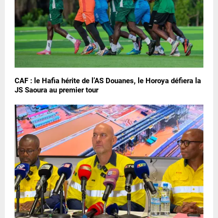
CAF : le Hafia hérite de l’AS Douanes, le Horoya défiera la
JS Saoura au premier tour