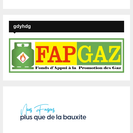
gdyhdg