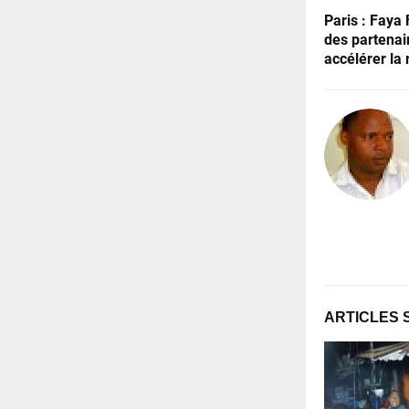
Paris : Faya
des partenai
accélérer la 
ARTICLES 