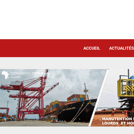
ACCUEIL
ACTUALITÉS