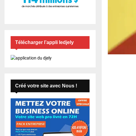
Télécharger l’appli ledjely
Créé votre site avec Nous !