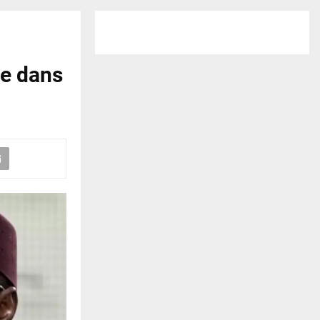
te dans