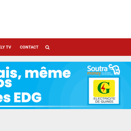
LY TV
CONTACT