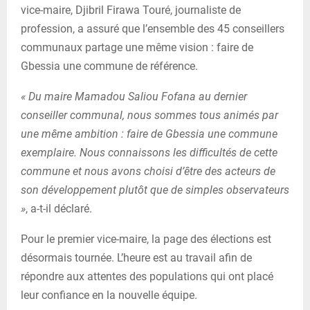
vice-maire, Djibril Firawa Touré, journaliste de
profession, a assuré que l’ensemble des 45 conseillers
communaux partage une même vision : faire de
Gbessia une commune de référence.
« Du maire Mamadou Saliou Fofana au dernier
conseiller communal, nous sommes tous animés par
une même ambition : faire de Gbessia une commune
exemplaire. Nous connaissons les difficultés de cette
commune et nous avons choisi d’être des acteurs de
son développement plutôt que de simples observateurs
»
, a-t-il déclaré.
Pour le premier vice-maire, la page des élections est
désormais tournée. L’heure est au travail afin de
répondre aux attentes des populations qui ont placé
leur confiance en la nouvelle équipe.