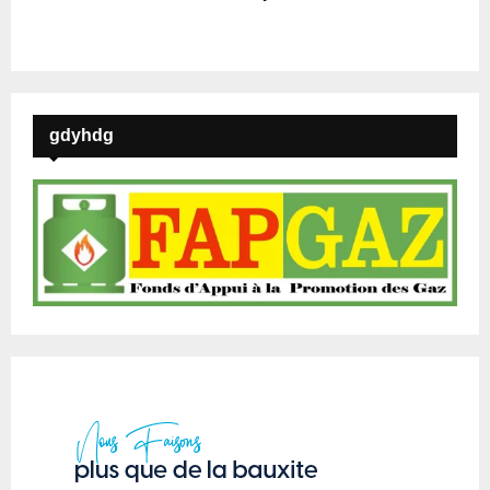
gdyhdg