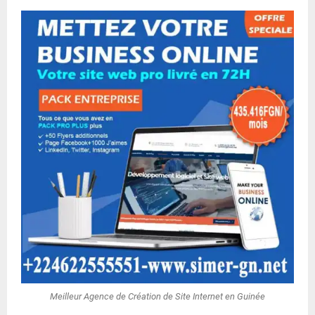
Meilleur Agence de Création de Site Internet en Guinée