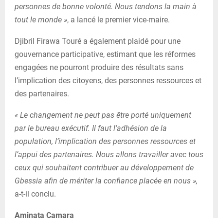
personnes de bonne volonté. Nous tendons la main à
tout le monde »
, a lancé le premier vice-maire.
Djibril Firawa Touré a également plaidé pour une
gouvernance participative, estimant que les réformes
engagées ne pourront produire des résultats sans
l’implication des citoyens, des personnes ressources et
des partenaires.
« Le changement ne peut pas être porté uniquement
par le bureau exécutif. Il faut l’adhésion de la
population, l’implication des personnes ressources et
l’appui des partenaires. Nous allons travailler avec tous
ceux qui souhaitent contribuer au développement de
Gbessia afin de mériter la confiance placée en nous »,
a-t-il conclu.
Aminata Camara