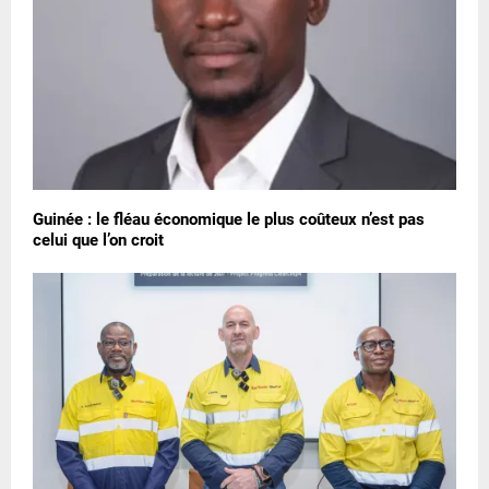
Guinée : le fléau économique le plus coûteux n’est pas
celui que l’on croit