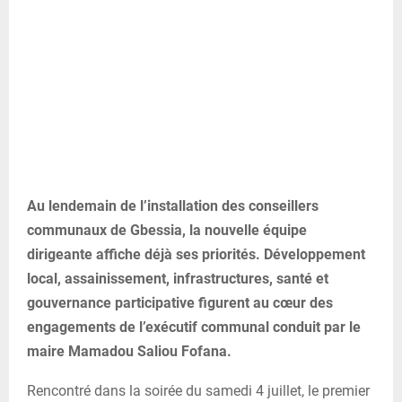
Au lendemain de l’installation des conseillers
communaux de Gbessia, la nouvelle équipe
dirigeante affiche déjà ses priorités. Développement
local, assainissement, infrastructures, santé et
gouvernance participative figurent au cœur des
engagements de l’exécutif communal conduit par le
maire Mamadou Saliou Fofana.
Rencontré dans la soirée du samedi 4 juillet, le premier