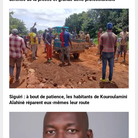
Siguiri : à bout de patience, les habitants de Kouroulamini
Alahinè réparent eux-mêmes leur route