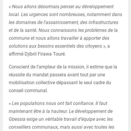
« Nous allons désormais penser au développement
local. Les urgences sont nombreuses, notamment dans
les domaines de l’assainissement, des infrastructures
et de la santé. Nous connaissons les problèmes de la
commune et nous allons travailler à apporter des
solutions aux besoins essentiels des citoyens »,
a
affirmé Djibril Firawa Touré.
Conscient de l’ampleur de la mission, il estime que la
réussite du mandat passera avant tout par une
mobilisation collective dépassant le seul cadre du
conseil communal.
« Les populations nous ont fait confiance. Il faut
maintenant être à la hauteur. Le développement de
Gbessia exige un véritable travail d’équipe avec les
conseillers communaux, mais aussi avec toutes les