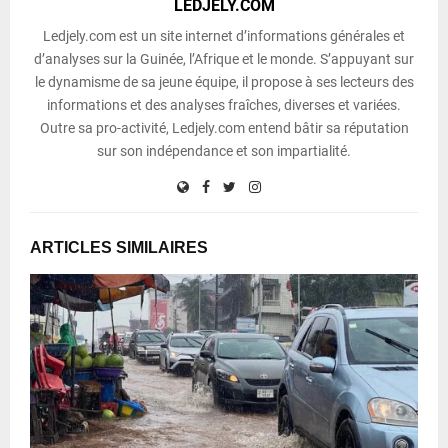
LEDJELY.COM
Ledjely.com est un site internet d’informations générales et
d’analyses sur la Guinée, l’Afrique et le monde. S’appuyant sur
le dynamisme de sa jeune équipe, il propose à ses lecteurs des
informations et des analyses fraîches, diverses et variées.
Outre sa pro-activité, Ledjely.com entend bâtir sa réputation
sur son indépendance et son impartialité.
ARTICLES SIMILAIRES