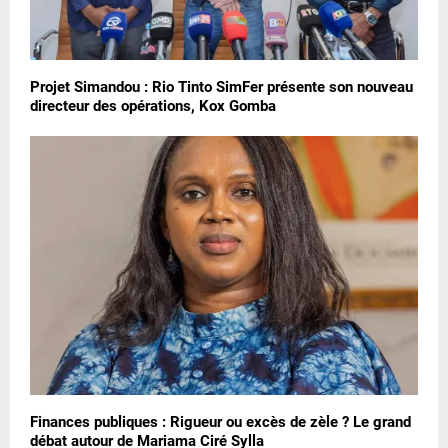
Projet Simandou : Rio Tinto SimFer présente son nouveau
directeur des opérations, Kox Gomba
Finances publiques : Rigueur ou excès de zèle ? Le grand
débat autour de Mariama Ciré Sylla