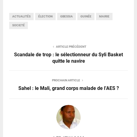
ACTUALITÉS
ÉLECTION
GBESSIA
GUINÉE
MAIRIE
SOCIETÉ
ARTICLE PRÉCÉDENT
Scandale de trop : le sélectionneur du Syli Basket
quitte le navire
PROCHAIN ARTICLE
Sahel : le Mali, grand corps malade de l’AES ?