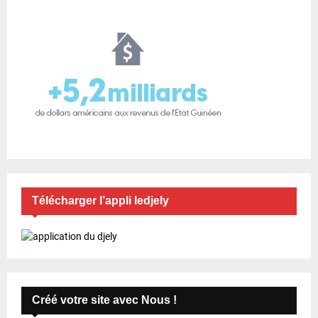
Télécharger l’appli ledjely
Créé votre site avec Nous !