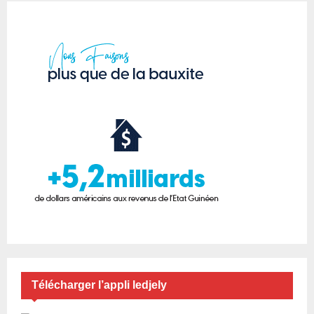
Télécharger l’appli ledjely