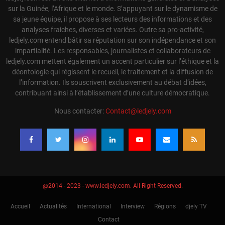
sur la Guinée, l’Afrique et le monde. S’appuyant sur le dynamisme de
sa jeune équipe, il propose à ses lecteurs des informations et des
analyses fraiches, diverses et variées. Outre sa pro-activité,
ledjely.com entend bâtir sa réputation sur son indépendance et son
impartialité. Les responsables, journalistes et collaborateurs de
ledjely.com mettent également un accent particulier sur l’éthique et la
déontologie qui régissent le recueil, le traitement et la diffusion de
l’information. Ils souscrivent exclusivement au débat d’idées,
contribuant ainsi à l’établissement d’une culture démocratique.
Nous contacter:
Contact@ledjely.com
@2014 - 2023 - www.ledjely.com. All Right Reserved.
Accueil
Actualités
International
Interview
Régions
djely TV
Contact