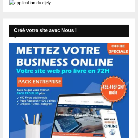
Créé votre site avec Nous !