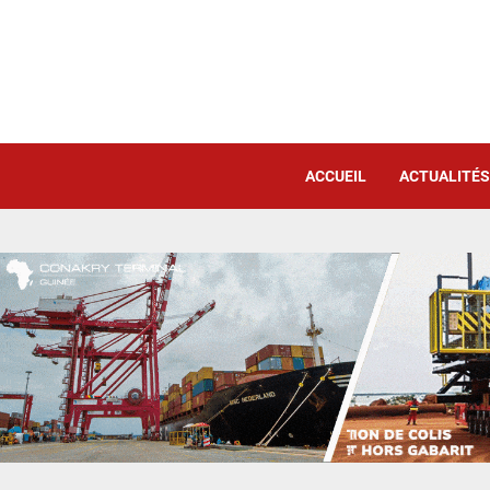
ACCUEIL
ACTUALITÉS