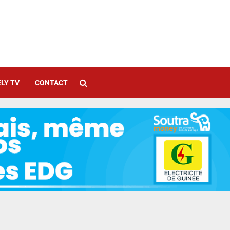
LY TV
CONTACT