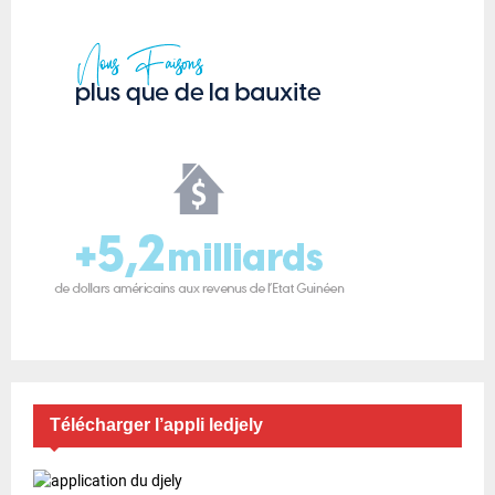
Télécharger l’appli ledjely