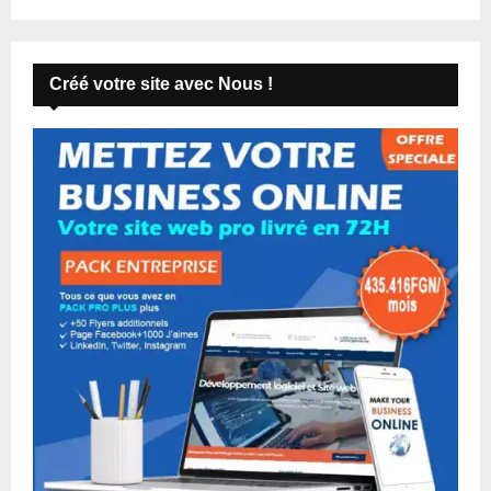
Créé votre site avec Nous !