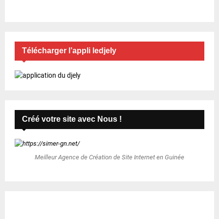
Télécharger l’appli ledjely
Créé votre site avec Nous !
Meilleur Agence de Création de Site Internet en Guinée