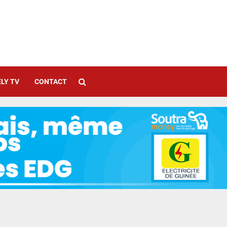
LY TV
CONTACT