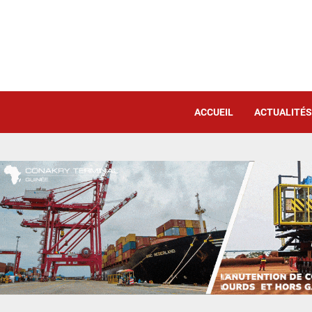
ACCUEIL
ACTUALITÉS