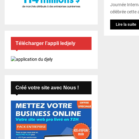
Journée Intern
célébrée cette 
Lire la suite
Télécharger l’appli ledjely
Créé votre site avec Nous !