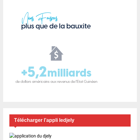
Télécharger l’appli ledjely