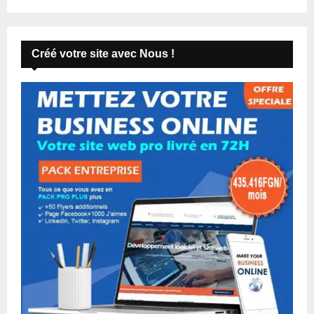
Créé votre site avec Nous !