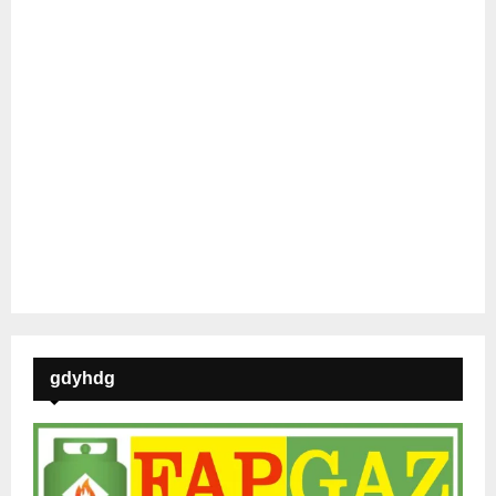
gdyhdg