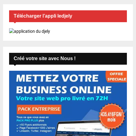
Télécharger l’appli ledjely
Créé votre site avec Nous !