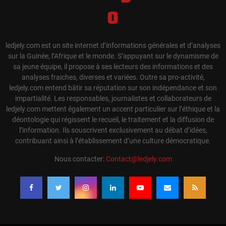
ledjely.com est un site internet d’informations générales et d’analyses
sur la Guinée, l’Afrique et le monde. S’appuyant sur le dynamisme de
sa jeune équipe, il propose à ses lecteurs des informations et des
analyses fraiches, diverses et variées. Outre sa pro-activité,
ledjely.com entend bâtir sa réputation sur son indépendance et son
impartialité. Les responsables, journalistes et collaborateurs de
ledjely.com mettent également un accent particulier sur l’éthique et la
déontologie qui régissent le recueil, le traitement et la diffusion de
l’information. Ils souscrivent exclusivement au débat d’idées,
contribuant ainsi à l’établissement d’une culture démocratique.
Nous contacter:
Contact@ledjely.com