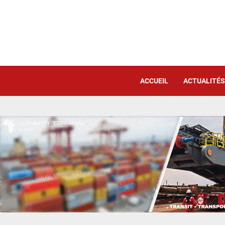
ACCUEIL
ACTUALITÉS