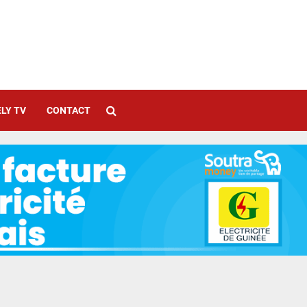
LY TV
CONTACT