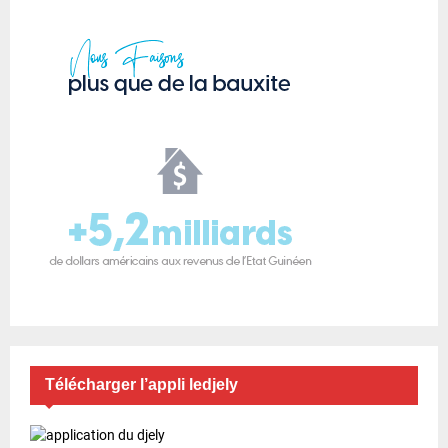
Télécharger l’appli ledjely