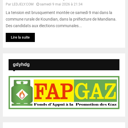
Par
LEDJELY.COM
samedi 9 mai 2026 à 21:34
La tension est brusquement montée ce samedi 9 mai dans la
commune rurale de Koundian, dans la préfecture de Mandiana.
Des candidats aux élections communales...
Lire la suite
gdyhdg