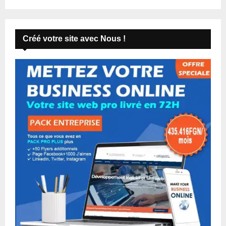
Créé votre site avec Nous !