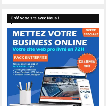
Créé votre site avec Nous !