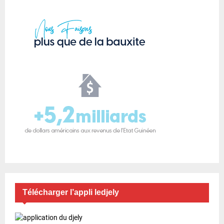
Télécharger l’appli ledjely