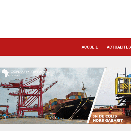
ACCUEIL
ACTUALITÉS