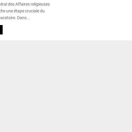
éral des Affaires religieuses
he une étape cruciale du
aratoire. Dans...