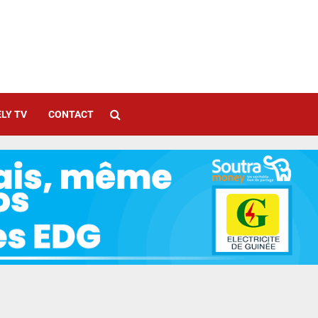
LY TV
CONTACT