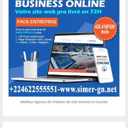
Meilleur Agence de Création de Site Internet en Guinée