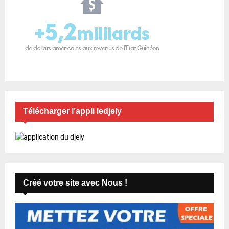
Télécharger l’appli ledjely
Créé votre site avec Nous !