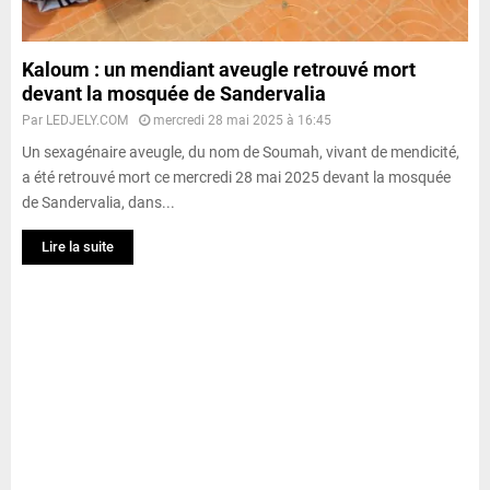
Kaloum : un mendiant aveugle retrouvé mort
devant la mosquée de Sandervalia
Par
LEDJELY.COM
mercredi 28 mai 2025 à 16:45
Un sexagénaire aveugle, du nom de Soumah, vivant de mendicité,
a été retrouvé mort ce mercredi 28 mai 2025 devant la mosquée
de Sandervalia, dans...
Lire la suite