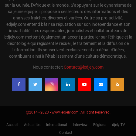
sur la Guinée, l’Afrique et le monde. S’appuyant sur le dynamisme de
sa jeune équipe, il propose à ses lecteurs des informations et des
analyses fraiches, diverses et variées. Outre sa pro-activité,
ledjely.com entend bâtir sa réputation sur son indépendance et son
impartialité. Les responsables, journalistes et collaborateurs de
ledjely.com mettent également un accent particulier sur l’éthique et la
déontologie qui régissent le recueil, le traitement et la diffusion de
l’information. Ils souscrivent exclusivement au débat d’idées,
contribuant ainsi à l’établissement d’une culture démocratique.
Nous contacter:
Contact@ledjely.com
@2014 - 2023 - www.ledjely.com. All Right Reserved.
Accueil
Actualités
International
Interview
Régions
djely TV
Contact