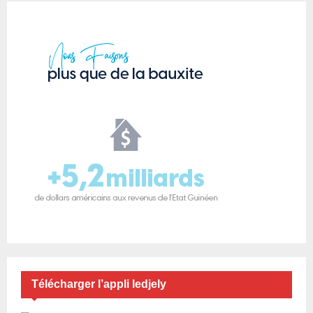
Télécharger l’appli ledjely