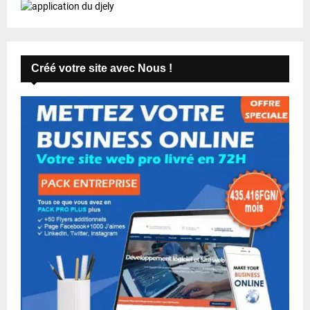
Créé votre site avec Nous !