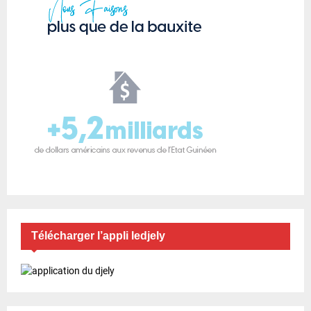
Télécharger l’appli ledjely