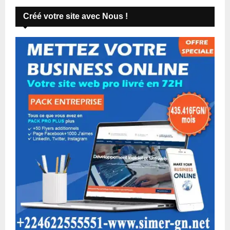
Créé votre site avec Nous !