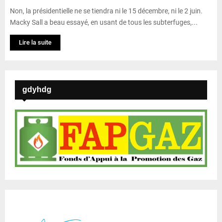
Non, la présidentielle ne se tiendra ni le 15 décembre, ni le 2 juin.
Macky Sall a beau essayé, en usant de tous les subterfuges,...
Lire la suite
gdyhdg