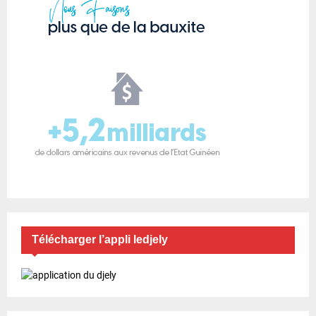
Télécharger l’appli ledjely