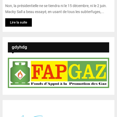
Non, la présidentielle ne se tiendra ni le 15 décembre, ni le 2 juin.
Macky Sall a beau essayé, en usant de tous les subterfuges,...
Lire la suite
gdyhdg