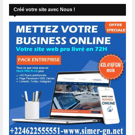
Créé votre site avec Nous !