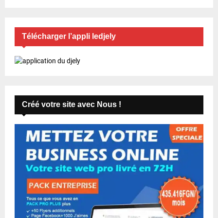
Télécharger l’appli ledjely
Créé votre site avec Nous !