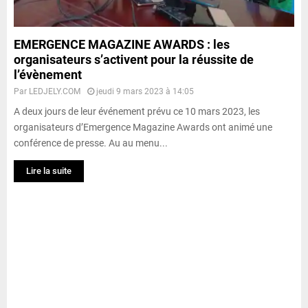
EMERGENCE MAGAZINE AWARDS : les
organisateurs s’activent pour la réussite de
l’évènement
Par
LEDJELY.COM
jeudi 9 mars 2023 à 14:05
A deux jours de leur événement prévu ce 10 mars 2023, les
organisateurs d’Emergence Magazine Awards ont animé une
conférence de presse. Au au menu...
Lire la suite