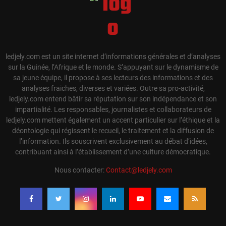
ledjely.com est un site internet d’informations générales et d’analyses
sur la Guinée, l’Afrique et le monde. S’appuyant sur le dynamisme de
sa jeune équipe, il propose à ses lecteurs des informations et des
analyses fraiches, diverses et variées. Outre sa pro-activité,
ledjely.com entend bâtir sa réputation sur son indépendance et son
impartialité. Les responsables, journalistes et collaborateurs de
ledjely.com mettent également un accent particulier sur l’éthique et la
déontologie qui régissent le recueil, le traitement et la diffusion de
l’information. Ils souscrivent exclusivement au débat d’idées,
contribuant ainsi à l’établissement d’une culture démocratique.
Nous contacter:
Contact@ledjely.com