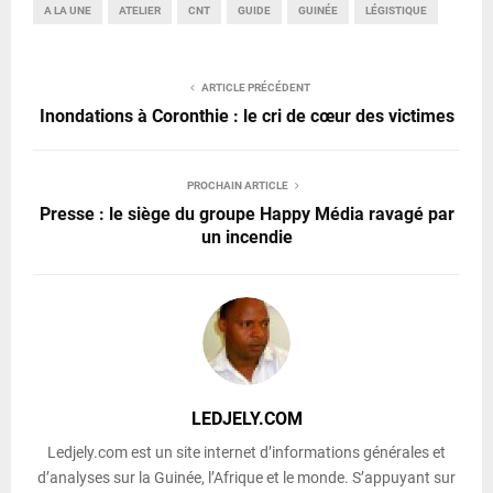
A LA UNE
ATELIER
CNT
GUIDE
GUINÉE
LÉGISTIQUE
ARTICLE PRÉCÉDENT
Inondations à Coronthie : le cri de cœur des victimes
PROCHAIN ARTICLE
Presse : le siège du groupe Happy Média ravagé par
un incendie
LEDJELY.COM
Ledjely.com est un site internet d’informations générales et
d’analyses sur la Guinée, l’Afrique et le monde. S’appuyant sur