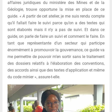
affaires juridiques du ministère des Mines et de la
Géologie, trouve opportune la mise en place de ce
guide. «
A
partir de cet atelier, je me suis rendu compte
qu’il fallait faire le suivi parce qu’on a des textes qui
sont élaborés mais il n’y a pas de suivi. Et dans ce
guide, on parle de faire un suivi et comment le faire. En
tant que représentante d’un secteur qui participe
énormément à promouvoir la gouvernance, ce guide va
me permettre de pouvoir m’en sortir sans le traitement
des dossiers relatifs à l’élaboration des conventions,
des accords ainsi que des textes d’application et même
du code minier », assure-t-elle.