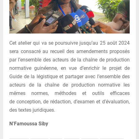
Cet atelier qui va se poursuivre jusqu’au 25 août 2024
sera consacré au recueil des amendements proposés
par l’ensemble des acteurs de la chaîne de production
normative guinéenne, en vue d’enrichir le projet de
Guide de la légistique et partager avec l’ensemble des
acteurs de la chaîne de production normative les
mêmes normes, méthodes et outils efficaces
de conception, de rédaction, d’examen et d’évaluation,
des textes juridiques.
N’Famoussa Siby