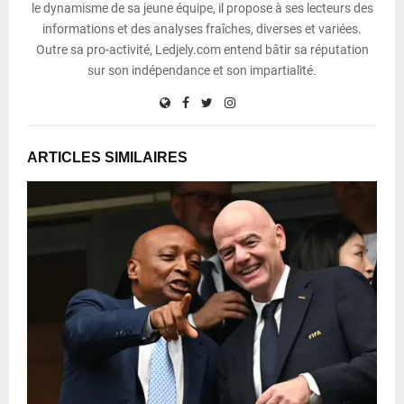
le dynamisme de sa jeune équipe, il propose à ses lecteurs des
informations et des analyses fraîches, diverses et variées.
Outre sa pro-activité, Ledjely.com entend bâtir sa réputation
sur son indépendance et son impartialité.
ARTICLES SIMILAIRES