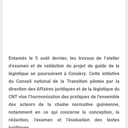
Entamés le 5 août dernier, les travaux de l’atelier
d’examen et de validation du projet de guide de la
légistique se poursuivent à Conakry. Cette initiative
du Conseil national de la Transition pilotée par la
direction des Affaires juridiques et de la légistique du
CNT vise l’harmonisation des pratiques de l’ensemble
des acteurs de la chaîne normative guinéenne,
notamment en ce qui concerne la conception, la
rédaction, l’examen et l’évaluation des textes
juridiques.