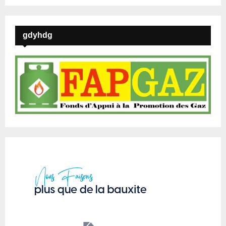
gdyhdg