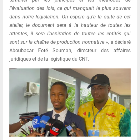
l’évaluation des lois, ce qui manquait le plus souvent
dans notre législation. On espère qu’à la suite de cet
atelier, le document sera à la hauteur de toutes les
attentes, il sera l’aspiration de toutes les entités qui
sont sur la chaîne de production normative
», a déclaré
Aboubacar Foté Soumah, directeur des affaires
juridiques et de la légistique du CNT.