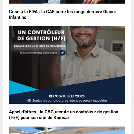
Crise à la FIFA : la CAF serre les rangs derrière Gianni
Infantino
Appel d’offres : la CBG recrute un contrôleur de gestion
(H/F) pour son site de Kamsar