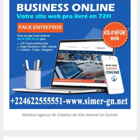
Meilleur Agence de Création de Site Internet en Guinée