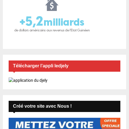
Télécharger l’appli ledjely
Créé votre site avec Nous !