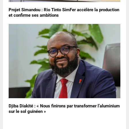
Projet Simandou : Rio Tinto SimFer accélère la production
et confirme ses ambitions
Djiba Diakité : « Nous finirons par transformer l’aluminium
sur le sol guinéen »