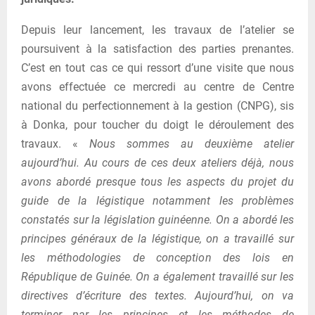
Depuis leur lancement, les travaux de l’atelier se
poursuivent à la satisfaction des parties prenantes.
C’est en tout cas ce qui ressort d’une visite que nous
avons effectuée ce mercredi au centre de Centre
national du perfectionnement à la gestion (CNPG), sis
à Donka, pour toucher du doigt le déroulement des
travaux. «
Nous sommes au deuxième atelier
aujourd’hui. Au cours de ces deux ateliers déjà, nous
avons abordé presque tous les aspects du projet du
guide de la légistique notamment les problèmes
constatés sur la législation guinéenne. On a abordé les
principes généraux de la légistique, on a travaillé sur
les méthodologies de conception des lois en
République de Guinée. On a également travaillé sur les
directives d’écriture des textes. Aujourd’hui, on va
terminer par les principes et les méthodes de