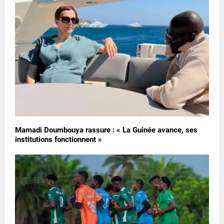
Mamadi Doumbouya rassure : « La Guinée avance, ses
institutions fonctionnent »