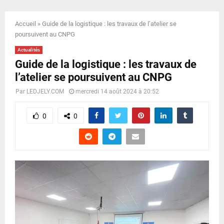
E
Accueil
»
Guide de la logistique : les travaux de l’atelier se
N
poursuivent au CNPG
Actualités
U
Guide de la logistique : les travaux de
l’atelier se poursuivent au CNPG
Par
LEDJELY.COM
mercredi 14 août 2024 à 20:52
0
0