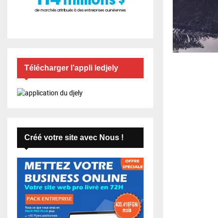
Télécharger l’appli ledjely
Créé votre site avec Nous !