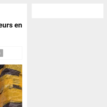
eurs en