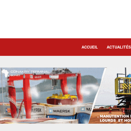
ACCUEIL
ACTUALITÉS