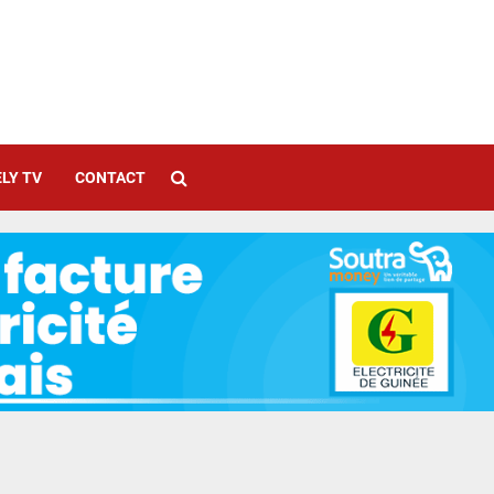
LY TV
CONTACT