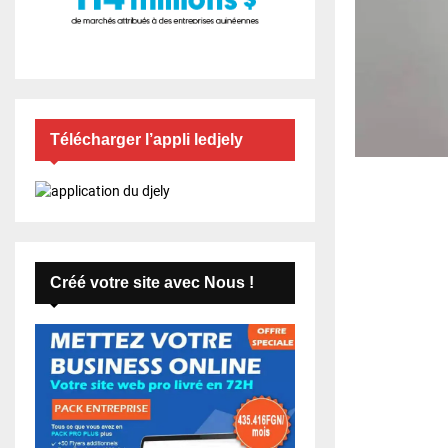
Télécharger l’appli ledjely
Créé votre site avec Nous !