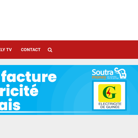
LY TV
CONTACT