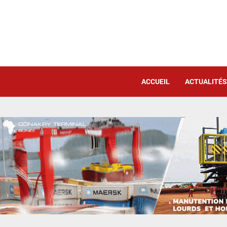
ACCUEIL
ACTUALITÉS