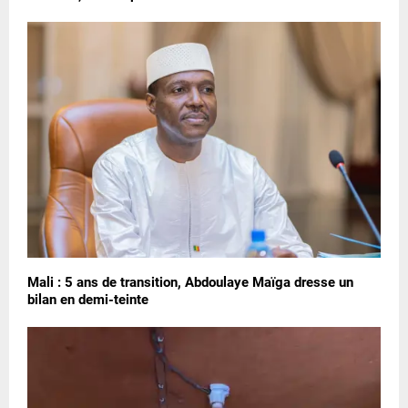
Mali : 5 ans de transition, Abdoulaye Maïga dresse un
bilan en demi-teinte