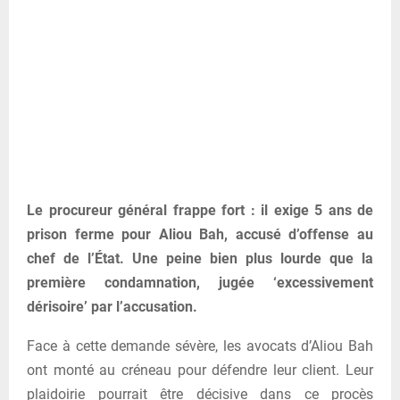
Le procureur général frappe fort : il exige 5 ans de
prison ferme pour Aliou Bah, accusé d’offense au
chef de l’État. Une peine bien plus lourde que la
première condamnation, jugée ‘excessivement
dérisoire’ par l’accusation.
Face à cette demande sévère, les avocats d’Aliou Bah
ont monté au créneau pour défendre leur client. Leur
plaidoirie pourrait être décisive dans ce procès