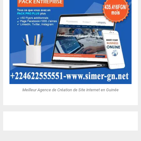
Meilleur Agence de Création de Site Internet en Guinée