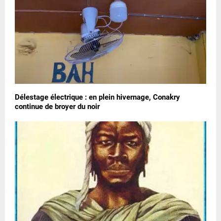
Délestage électrique : en plein hivernage, Conakry
continue de broyer du noir