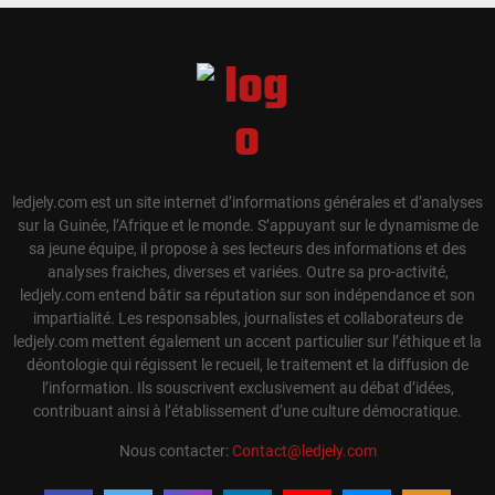
ledjely.com est un site internet d’informations générales et d’analyses
sur la Guinée, l’Afrique et le monde. S’appuyant sur le dynamisme de
sa jeune équipe, il propose à ses lecteurs des informations et des
analyses fraiches, diverses et variées. Outre sa pro-activité,
ledjely.com entend bâtir sa réputation sur son indépendance et son
impartialité. Les responsables, journalistes et collaborateurs de
ledjely.com mettent également un accent particulier sur l’éthique et la
déontologie qui régissent le recueil, le traitement et la diffusion de
l’information. Ils souscrivent exclusivement au débat d’idées,
contribuant ainsi à l’établissement d’une culture démocratique.
Nous contacter:
Contact@ledjely.com