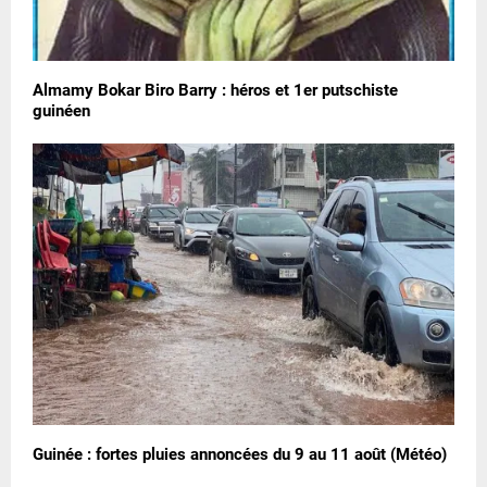
Almamy Bokar Biro Barry : héros et 1er putschiste
guinéen
Guinée : fortes pluies annoncées du 9 au 11 août (Météo)