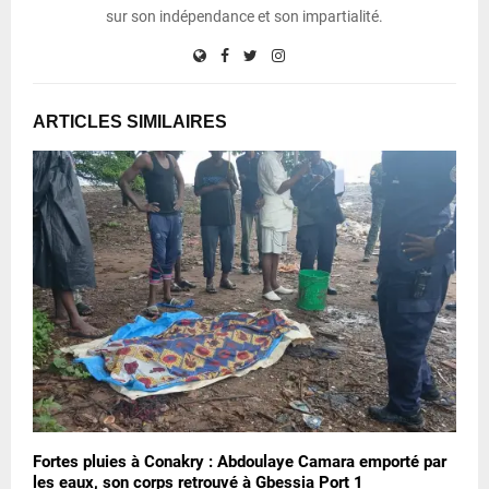
sur son indépendance et son impartialité.
ARTICLES SIMILAIRES
Fortes pluies à Conakry : Abdoulaye Camara emporté par
les eaux, son corps retrouvé à Gbessia Port 1