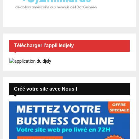
Télécharger l’appli ledjely
Créé votre site avec Nous !