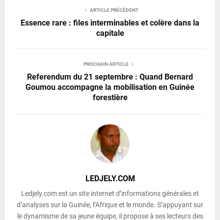
ARTICLE PRÉCÉDENT
Essence rare : files interminables et colère dans la
capitale
PROCHAIN ARTICLE
Referendum du 21 septembre : Quand Bernard
Goumou accompagne la mobilisation en Guinée
forestière
LEDJELY.COM
Ledjely.com est un site internet d’informations générales et
d’analyses sur la Guinée, l’Afrique et le monde. S’appuyant sur
le dynamisme de sa jeune équipe, il propose à ses lecteurs des