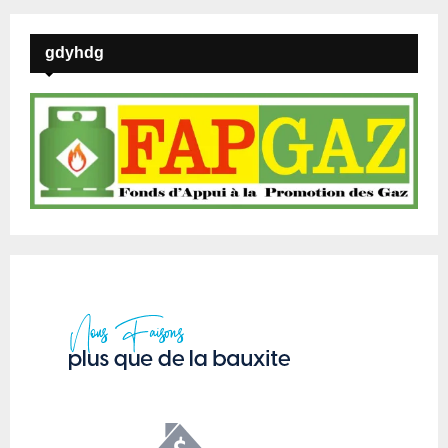
gdyhdg