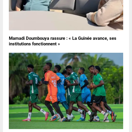
Mamadi Doumbouya rassure : « La Guinée avance, ses
institutions fonctionnent »