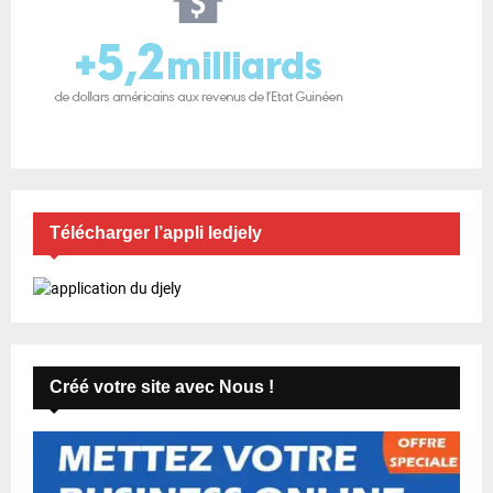
Télécharger l’appli ledjely
Créé votre site avec Nous !