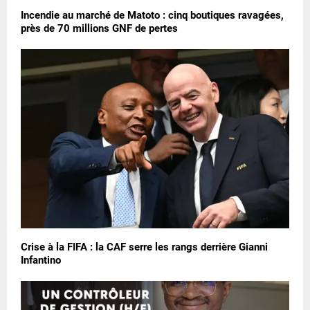
Incendie au marché de Matoto : cinq boutiques ravagées,
près de 70 millions GNF de pertes
Crise à la FIFA : la CAF serre les rangs derrière Gianni
Infantino