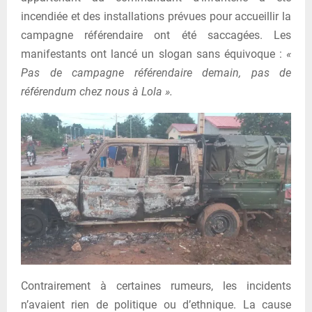
incendiée et des installations prévues pour accueillir la
campagne référendaire ont été saccagées. Les
manifestants ont lancé un slogan sans équivoque :
«
Pas de campagne référendaire demain, pas de
référendum chez nous à Lola ».
Contrairement à certaines rumeurs, les incidents
n’avaient rien de politique ou d’ethnique. La cause