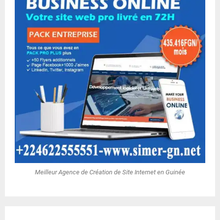
Meilleur Agence de Création de Site Internet en Guinée