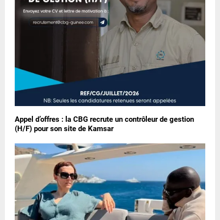
Appel d’offres : la CBG recrute un contrôleur de gestion
(H/F) pour son site de Kamsar