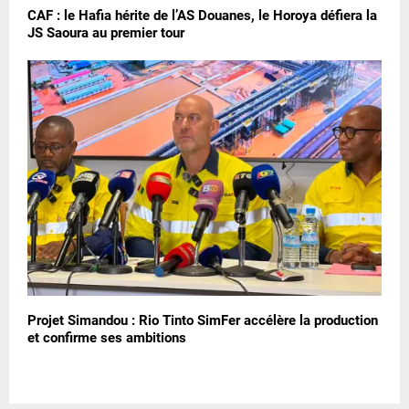
CAF : le Hafia hérite de l’AS Douanes, le Horoya défiera la
JS Saoura au premier tour
Projet Simandou : Rio Tinto SimFer accélère la production
et confirme ses ambitions