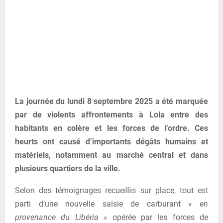
La journée du lundi 8 septembre 2025 a été marquée
par de violents affrontements à Lola entre des
habitants en colère et les forces de l’ordre. Ces
heurts ont causé d’importants dégâts humains et
matériels, notamment au marché central et dans
plusieurs quartiers de la ville.
Selon des témoignages recueillis sur place, tout est
parti d’une nouvelle saisie de carburant
« en
provenance du Libéria »
opérée par les forces de