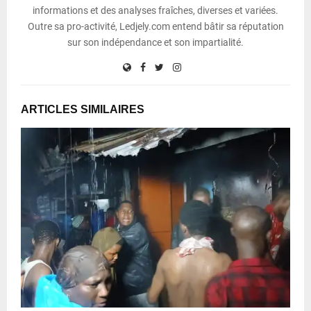
informations et des analyses fraîches, diverses et variées.
Outre sa pro-activité, Ledjely.com entend bâtir sa réputation
sur son indépendance et son impartialité.
ARTICLES SIMILAIRES