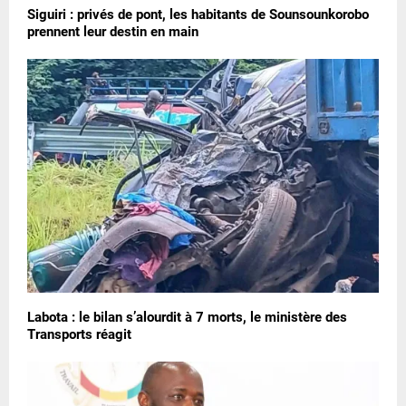
Siguiri : privés de pont, les habitants de Sounsounkorobo
prennent leur destin en main
Labota : le bilan s’alourdit à 7 morts, le ministère des
Transports réagit