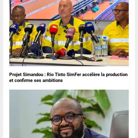
Projet Simandou : Rio Tinto SimFer accélère la production
et confirme ses ambitions