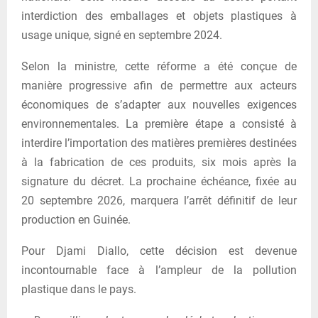
interdiction des emballages et objets plastiques à
usage unique, signé en septembre 2024.
Selon la ministre, cette réforme a été conçue de
manière progressive afin de permettre aux acteurs
économiques de s’adapter aux nouvelles exigences
environnementales. La première étape a consisté à
interdire l’importation des matières premières destinées
à la fabrication de ces produits, six mois après la
signature du décret. La prochaine échéance, fixée au
20 septembre 2026, marquera l’arrêt définitif de leur
production en Guinée.
Pour Djami Diallo, cette décision est devenue
incontournable face à l’ampleur de la pollution
plastique dans le pays.