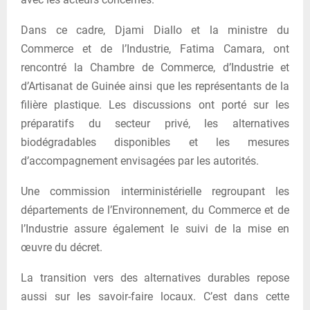
Dans ce cadre, Djami Diallo et la ministre du
Commerce et de l’Industrie, Fatima Camara, ont
rencontré la Chambre de Commerce, d’Industrie et
d’Artisanat de Guinée ainsi que les représentants de la
filière plastique. Les discussions ont porté sur les
préparatifs du secteur privé, les alternatives
biodégradables disponibles et les mesures
d’accompagnement envisagées par les autorités.
Une commission interministérielle regroupant les
départements de l’Environnement, du Commerce et de
l’Industrie assure également le suivi de la mise en
œuvre du décret.
La transition vers des alternatives durables repose
aussi sur les savoir-faire locaux. C’est dans cette