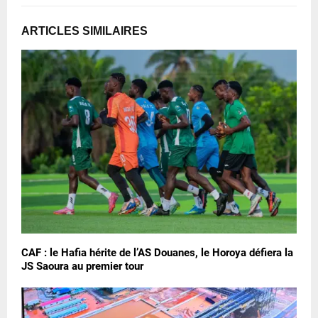
ARTICLES SIMILAIRES
CAF : le Hafia hérite de l’AS Douanes, le Horoya défiera la
JS Saoura au premier tour