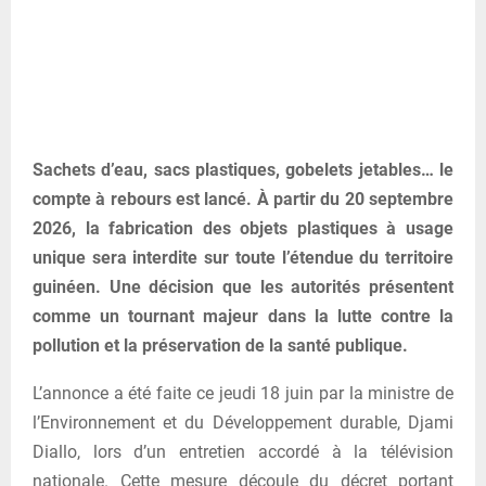
Sachets d’eau, sacs plastiques, gobelets jetables… le
compte à rebours est lancé. À partir du 20 septembre
2026, la fabrication des objets plastiques à usage
unique sera interdite sur toute l’étendue du territoire
guinéen. Une décision que les autorités présentent
comme un tournant majeur dans la lutte contre la
pollution et la préservation de la santé publique.
L’annonce a été faite ce jeudi 18 juin par la ministre de
l’Environnement et du Développement durable, Djami
Diallo, lors d’un entretien accordé à la télévision
nationale. Cette mesure découle du décret portant