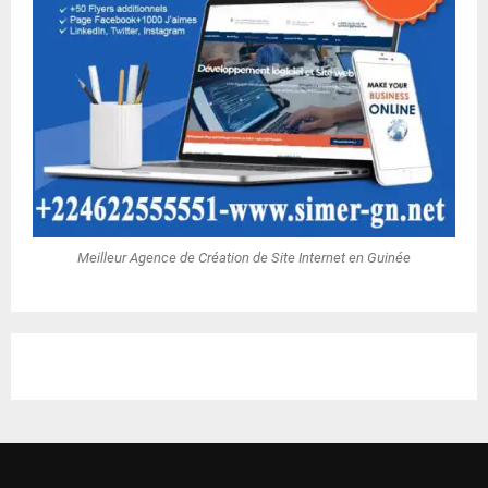
Meilleur Agence de Création de Site Internet en Guinée