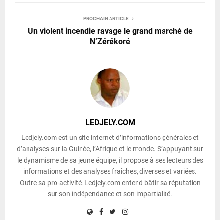
PROCHAIN ARTICLE
Un violent incendie ravage le grand marché de
N’Zérékoré
LEDJELY.COM
Ledjely.com est un site internet d’informations générales et
d’analyses sur la Guinée, l’Afrique et le monde. S’appuyant sur
le dynamisme de sa jeune équipe, il propose à ses lecteurs des
informations et des analyses fraîches, diverses et variées.
Outre sa pro-activité, Ledjely.com entend bâtir sa réputation
sur son indépendance et son impartialité.