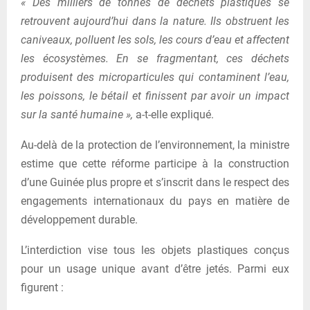
« Des milliers de tonnes de déchets plastiques se
retrouvent aujourd’hui dans la nature. Ils obstruent les
caniveaux, polluent les sols, les cours d’eau et affectent
les écosystèmes. En se fragmentant, ces déchets
produisent des microparticules qui contaminent l’eau,
les poissons, le bétail et finissent par avoir un impact
sur la santé humaine »,
a-t-elle expliqué.
Au-delà de la protection de l’environnement, la ministre
estime que cette réforme participe à la construction
d’une Guinée plus propre et s’inscrit dans le respect des
engagements internationaux du pays en matière de
développement durable.
L’interdiction vise tous les objets plastiques conçus
pour un usage unique avant d’être jetés. Parmi eux
figurent :