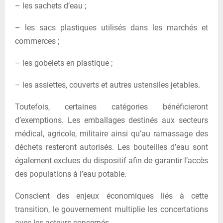
– les sachets d’eau ;
– les sacs plastiques utilisés dans les marchés et
commerces ;
– les gobelets en plastique ;
– les assiettes, couverts et autres ustensiles jetables.
Toutefois, certaines catégories bénéficieront
d’exemptions. Les emballages destinés aux secteurs
médical, agricole, militaire ainsi qu’au ramassage des
déchets resteront autorisés. Les bouteilles d’eau sont
également exclues du dispositif afin de garantir l’accès
des populations à l’eau potable.
Conscient des enjeux économiques liés à cette
transition, le gouvernement multiplie les concertations
avec les acteurs concernés.