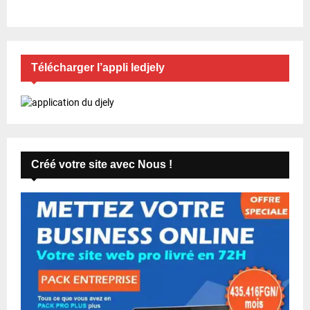
Télécharger l’appli ledjely
Créé votre site avec Nous !