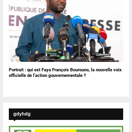
Portrait : qui est Faya François Bourouno, la nouvelle voix
officielle de l’action gouvernementale ?
gdyhdg