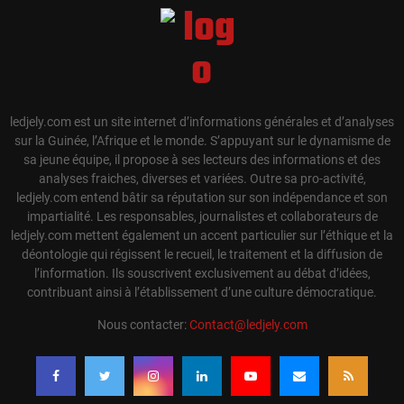
ledjely.com est un site internet d’informations générales et d’analyses
sur la Guinée, l’Afrique et le monde. S’appuyant sur le dynamisme de
sa jeune équipe, il propose à ses lecteurs des informations et des
analyses fraiches, diverses et variées. Outre sa pro-activité,
ledjely.com entend bâtir sa réputation sur son indépendance et son
impartialité. Les responsables, journalistes et collaborateurs de
ledjely.com mettent également un accent particulier sur l’éthique et la
déontologie qui régissent le recueil, le traitement et la diffusion de
l’information. Ils souscrivent exclusivement au débat d’idées,
contribuant ainsi à l’établissement d’une culture démocratique.
Nous contacter:
Contact@ledjely.com