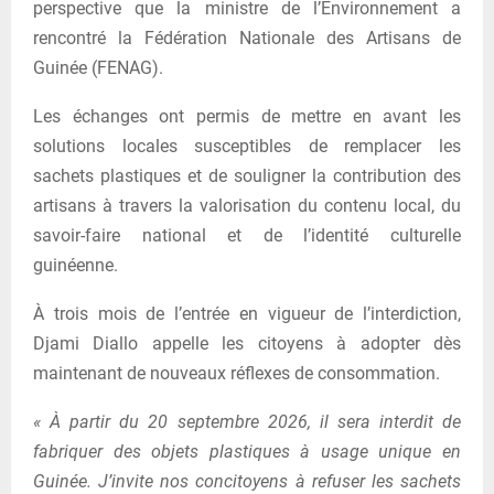
perspective que la ministre de l’Environnement a
rencontré la Fédération Nationale des Artisans de
Guinée (FENAG).
Les échanges ont permis de mettre en avant les
solutions locales susceptibles de remplacer les
sachets plastiques et de souligner la contribution des
artisans à travers la valorisation du contenu local, du
savoir-faire national et de l’identité culturelle
guinéenne.
À trois mois de l’entrée en vigueur de l’interdiction,
Djami Diallo appelle les citoyens à adopter dès
maintenant de nouveaux réflexes de consommation.
« À partir du 20 septembre 2026, il sera interdit de
fabriquer des objets plastiques à usage unique en
Guinée. J’invite nos concitoyens à refuser les sachets