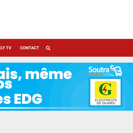
LY TV
CONTACT