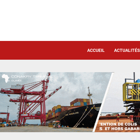
ACCUEIL
ACTUALITÉS