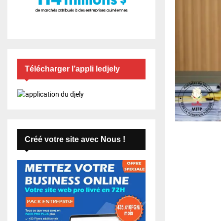
Télécharger l’appli ledjely
Créé votre site avec Nous !