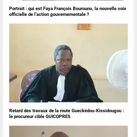
Portrait : qui est Faya François Bourouno, la nouvelle voix
officielle de l’action gouvernementale ?
Retard des travaux de la route Gueckédou-Kissidougou :
le procureur cible GUICOPRES