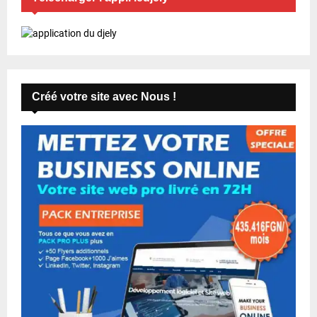
Créé votre site avec Nous !