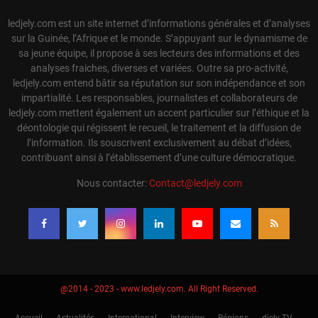
ledjely.com est un site internet d’informations générales et d’analyses
sur la Guinée, l’Afrique et le monde. S’appuyant sur le dynamisme de
sa jeune équipe, il propose à ses lecteurs des informations et des
analyses fraiches, diverses et variées. Outre sa pro-activité,
ledjely.com entend bâtir sa réputation sur son indépendance et son
impartialité. Les responsables, journalistes et collaborateurs de
ledjely.com mettent également un accent particulier sur l’éthique et la
déontologie qui régissent le recueil, le traitement et la diffusion de
l’information. Ils souscrivent exclusivement au débat d’idées,
contribuant ainsi à l’établissement d’une culture démocratique.
Nous contacter:
Contact@ledjely.com
@2014 - 2023 - www.ledjely.com. All Right Reserved.