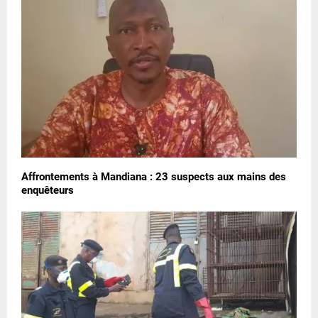
Affrontements à Mandiana : 23 suspects aux mains des
enquêteurs