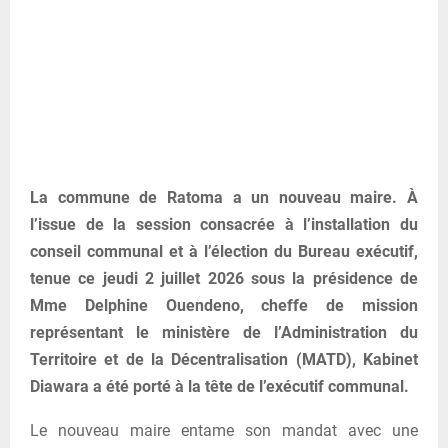
La commune de Ratoma a un nouveau maire. À
l’issue de la session consacrée à l’installation du
conseil communal et à l’élection du Bureau exécutif,
tenue ce jeudi 2 juillet 2026 sous la présidence de
Mme Delphine Ouendeno, cheffe de mission
représentant le ministère de l’Administration du
Territoire et de la Décentralisation (MATD), Kabinet
Diawara a été porté à la tête de l’exécutif communal.
Le nouveau maire entame son mandat avec une