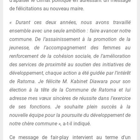
d’apaiser le climat politique en adressant un message
de félicitations au nouveau maire.
« Durant ces deux années, nous avons travaillé
ensemble avec une seule ambition : faire avancer notre
commune. De l’assainissement à la promotion de la
jeunesse, de l’accompagnement des femmes au
renforcement de la cohésion sociale, de l’amélioration
des services de proximité au soutien des initiatives de
développement, chaque action a été guidée par l’intérêt
de Ratoma. Je félicite M. Kabinet Diawara pour son
élection à la tête de la Commune de Ratoma et lui
adresse mes vœux sincères de réussite dans l’exercice
de ses fonctions. Je souhaite plein succès à la
nouvelle équipe pour la poursuite du développement de
notre chère commune »,
a-t-il indiqué.
Ce message de fair-play intervient au terme d’un