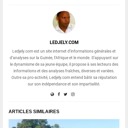
LEDJELY.COM
Ledjely.com est un site internet d’informations générales et
d’analyses sur la Guinée, l’Afrique et le monde. S’appuyant sur
le dynamisme de sa jeune équipe, il propose à ses lecteurs des
informations et des analyses fraîches, diverses et variées.
Outre sa pro-activité, Ledjely.com entend bâtir sa réputation
sur son indépendance et son impartialité.
ARTICLES SIMILAIRES