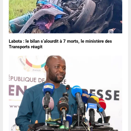
Labota : le bilan s’alourdit à 7 morts, le ministère des
Transports réagit