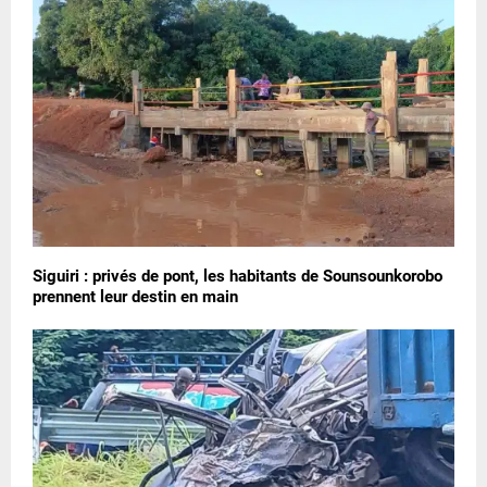
Siguiri : privés de pont, les habitants de Sounsounkorobo
prennent leur destin en main