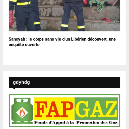
Sanoyah : le corps sans vie d’un Libérien découvert, une
enquête ouverte
gdyhdg