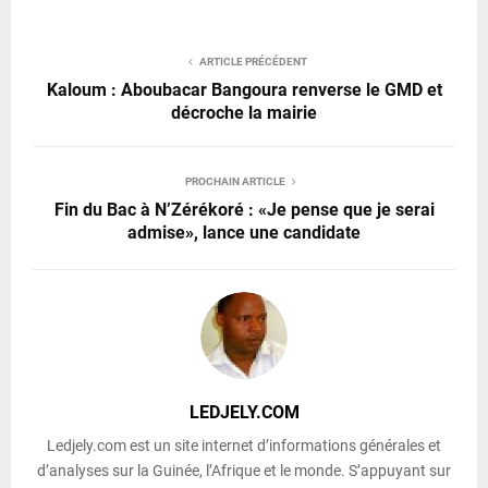
ARTICLE PRÉCÉDENT
Kaloum : Aboubacar Bangoura renverse le GMD et
décroche la mairie
PROCHAIN ARTICLE
Fin du Bac à N’Zérékoré : «Je pense que je serai
admise», lance une candidate
LEDJELY.COM
Ledjely.com est un site internet d’informations générales et
d’analyses sur la Guinée, l’Afrique et le monde. S’appuyant sur