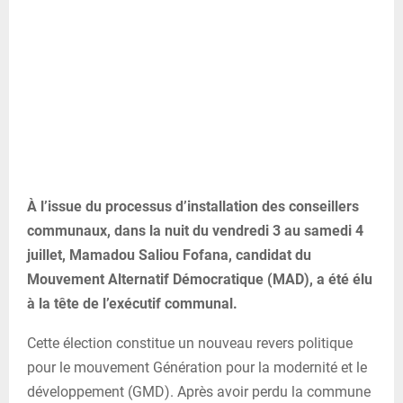
À l’issue du processus d’installation des conseillers
communaux, dans la nuit du vendredi 3 au samedi 4
juillet, Mamadou Saliou Fofana, candidat du
Mouvement Alternatif Démocratique (MAD), a été élu
à la tête de l’exécutif communal.
Cette élection constitue un nouveau revers politique
pour le mouvement Génération pour la modernité et le
développement (GMD). Après avoir perdu la commune