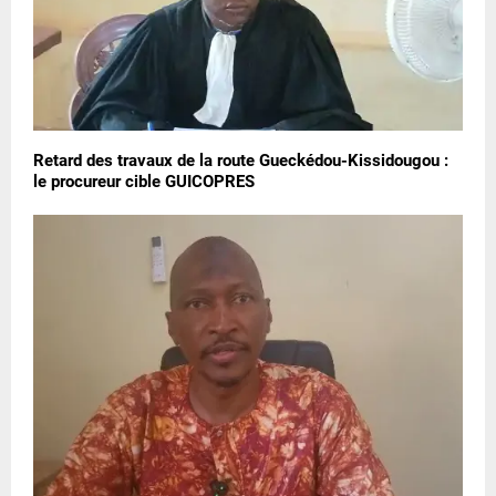
Retard des travaux de la route Gueckédou-Kissidougou :
le procureur cible GUICOPRES