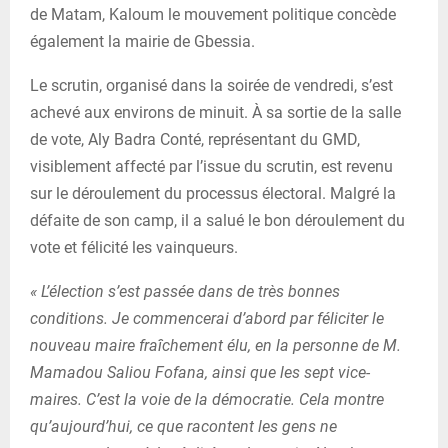
de Matam, Kaloum le mouvement politique concède
également la mairie de Gbessia.
Le scrutin, organisé dans la soirée de vendredi, s’est
achevé aux environs de minuit. À sa sortie de la salle
de vote, Aly Badra Conté, représentant du GMD,
visiblement affecté par l’issue du scrutin, est revenu
sur le déroulement du processus électoral. Malgré la
défaite de son camp, il a salué le bon déroulement du
vote et félicité les vainqueurs.
« L’élection s’est passée dans de très bonnes
conditions. Je commencerai d’abord par féliciter le
nouveau maire fraîchement élu, en la personne de M.
Mamadou Saliou Fofana, ainsi que les sept vice-
maires. C’est la voie de la démocratie. Cela montre
qu’aujourd’hui, ce que racontent les gens ne