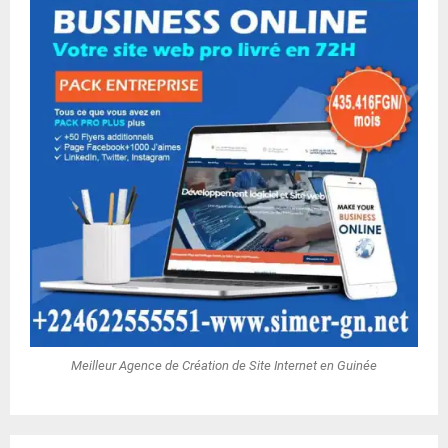
Meilleur Agence de Création de Site Internet en Guinée