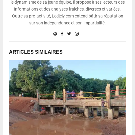
le dynamisme de sa jeune équipe, il propose à ses lecteurs des
informations et des analyses fraîches, diverses et variées.
Outre sa pro-activité, Ledjely.com entend bâtir sa réputation
sur son indépendance et son impartialité.
ARTICLES SIMILAIRES