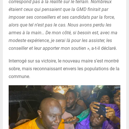
correspond pas à la réalité sur le terrain. Nombreux
étaient ceux qui pensaient que la GMD finirait par
imposer ses conseillers et ses candidats par la force,
alors que tel n’est pas le cas. Nous avons perdu les
armes à la main… De mon côté, si besoin est, avec ma
modeste expérience, je serai là pour les assister, les
conseiller et leur apporter mon soutien »
, a-t-il déclaré.
Interrogé sur sa victoire, le nouveau maire s’est montré
sobre, mais reconnaissant envers les populations de la
commune.