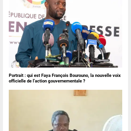
Portrait : qui est Faya François Bourouno, la nouvelle voix
officielle de l’action gouvernementale ?