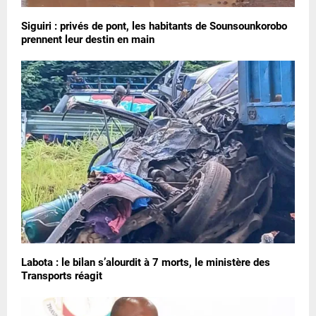
Siguiri : privés de pont, les habitants de Sounsounkorobo
prennent leur destin en main
Labota : le bilan s’alourdit à 7 morts, le ministère des
Transports réagit