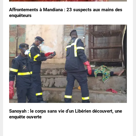
Affrontements à Mandiana : 23 suspects aux mains des
enquêteurs
Sanoyah : le corps sans vie d’un Libérien découvert, une
enquête ouverte