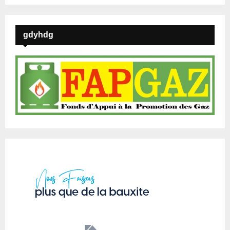
gdyhdg