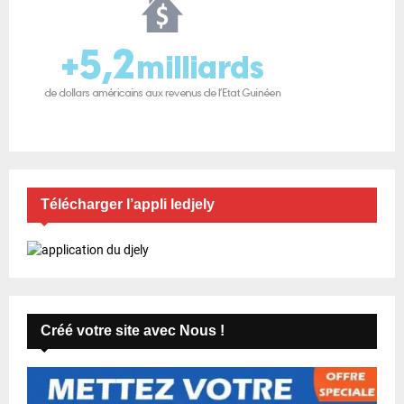
Télécharger l’appli ledjely
Créé votre site avec Nous !