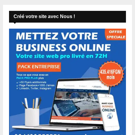
Créé votre site avec Nous !