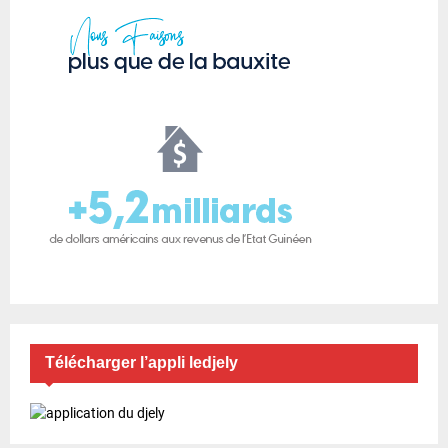
Télécharger l’appli ledjely