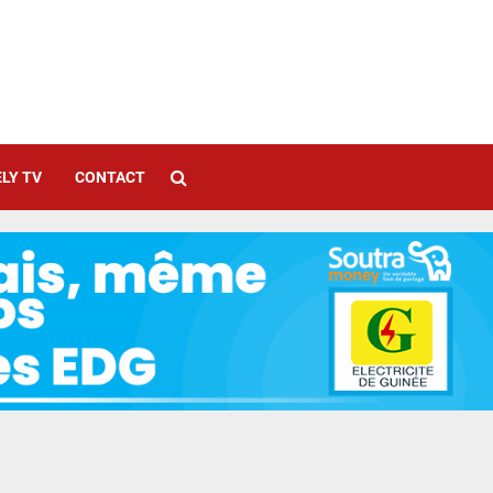
LY TV
CONTACT