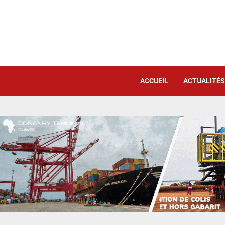
ACCUEIL
ACTUALITÉS