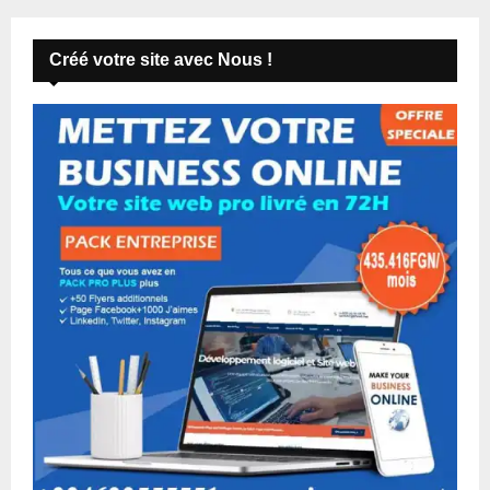
Créé votre site avec Nous !