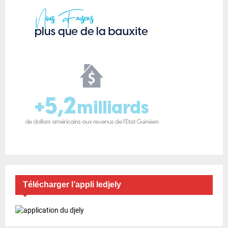
Télécharger l’appli ledjely