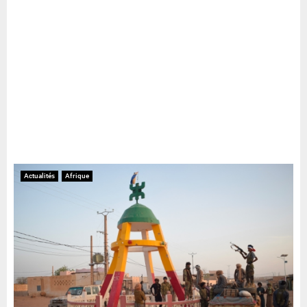
Actualités
Afrique