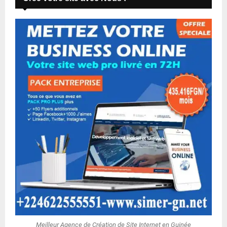
Meilleur Agence de Création de Site Internet en Guinée