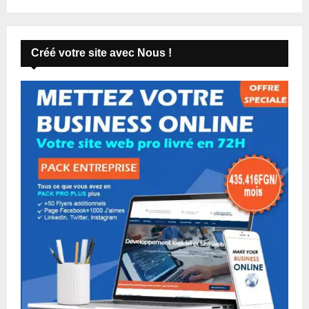
Créé votre site avec Nous !