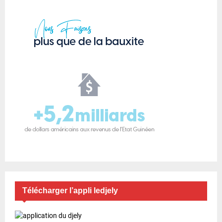
Télécharger l’appli ledjely