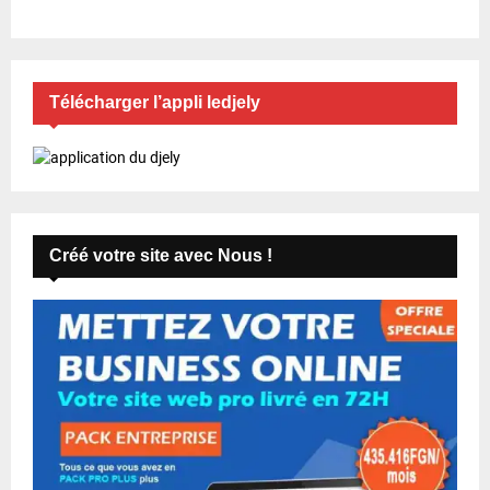
Télécharger l’appli ledjely
Créé votre site avec Nous !