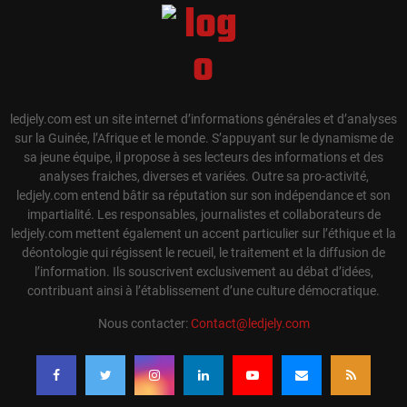
ledjely.com est un site internet d’informations générales et d’analyses
sur la Guinée, l’Afrique et le monde. S’appuyant sur le dynamisme de
sa jeune équipe, il propose à ses lecteurs des informations et des
analyses fraiches, diverses et variées. Outre sa pro-activité,
ledjely.com entend bâtir sa réputation sur son indépendance et son
impartialité. Les responsables, journalistes et collaborateurs de
ledjely.com mettent également un accent particulier sur l’éthique et la
déontologie qui régissent le recueil, le traitement et la diffusion de
l’information. Ils souscrivent exclusivement au débat d’idées,
contribuant ainsi à l’établissement d’une culture démocratique.
Nous contacter:
Contact@ledjely.com