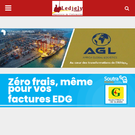
PRIMARY
MENU