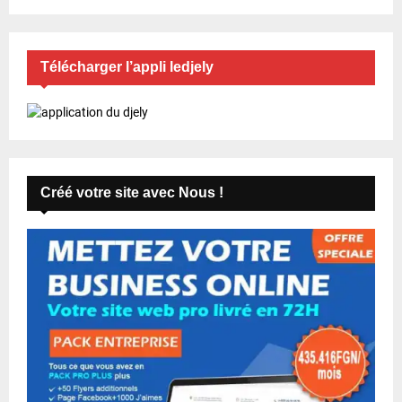
Télécharger l’appli ledjely
Créé votre site avec Nous !