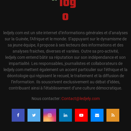
ledjely.com est un site internet d’informations générales et d’analyses
sur la Guinée, l’Afrique et le monde. S’appuyant sur le dynamisme de
sa jeune équipe, il propose à ses lecteurs des informations et des
analyses fraiches, diverses et variées. Outre sa pro-activité,
ledjely.com entend bâtir sa réputation sur son indépendance et son
impartialité. Les responsables, journalistes et collaborateurs de
ledjely.com mettent également un accent particulier sur l’éthique et la
déontologie qui régissent le recueil, le traitement et la diffusion de
l’information. Ils souscrivent exclusivement au débat d’idées,
contribuant ainsi à l’établissement d’une culture démocratique.
Nous contacter:
Contact@ledjely.com