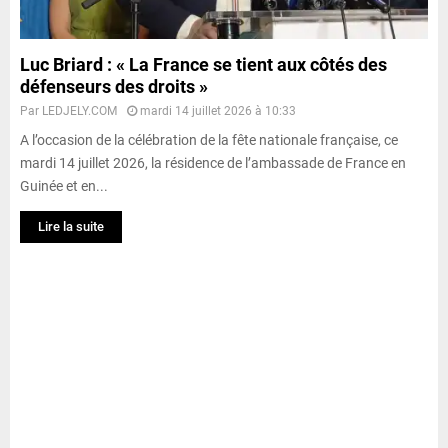
Luc Briard : « La France se tient aux côtés des
défenseurs des droits »
Par
LEDJELY.COM
mardi 14 juillet 2026 à 10:33
A l’occasion de la célébration de la fête nationale française, ce
mardi 14 juillet 2026, la résidence de l’ambassade de France en
Guinée et en...
Lire la suite