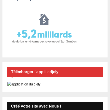
Télécharger l’appli ledjely
Créé votre site avec Nous !