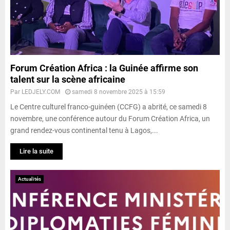
Forum Création Africa : la Guinée affirme son
talent sur la scène africaine
Par
LEDJELY.COM
samedi 8 novembre 2025 à 15:59
Le Centre culturel franco-guinéen (CCFG) a abrité, ce samedi 8
novembre, une conférence autour du Forum Création Africa, un
grand rendez-vous continental tenu à Lagos,...
Lire la suite
Actualités