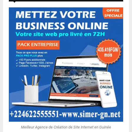
Meilleur Agence de Création de Site Internet en Guinée