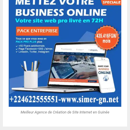
Meilleur Agence de Création de Site Internet en Guinée