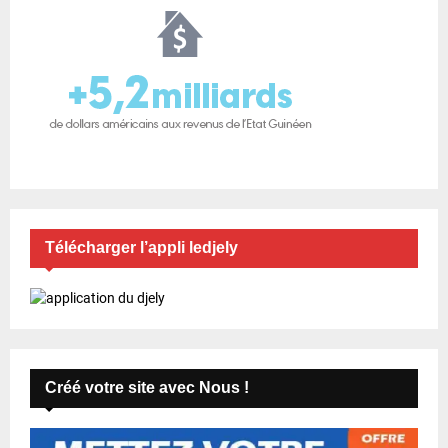
Télécharger l’appli ledjely
Créé votre site avec Nous !