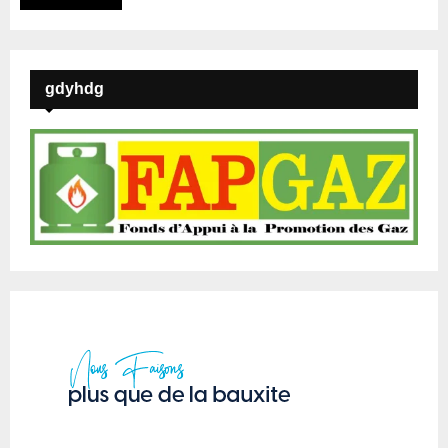
gdyhdg