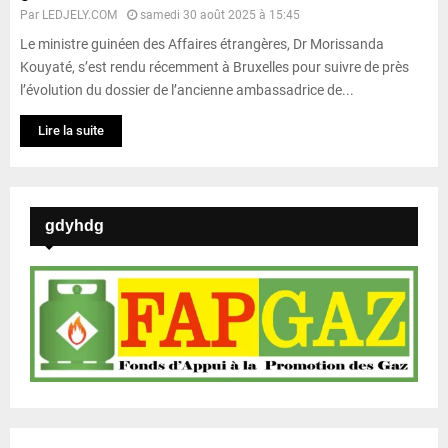
Par
LEDJELY.COM
samedi 30 août 2025 à 15:45
Le ministre guinéen des Affaires étrangères, Dr Morissanda
Kouyaté, s’est rendu récemment à Bruxelles pour suivre de près
l’évolution du dossier de l’ancienne ambassadrice de...
Lire la suite
gdyhdg