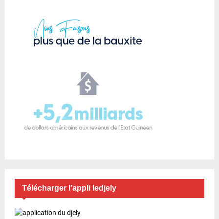
Télécharger l’appli ledjely