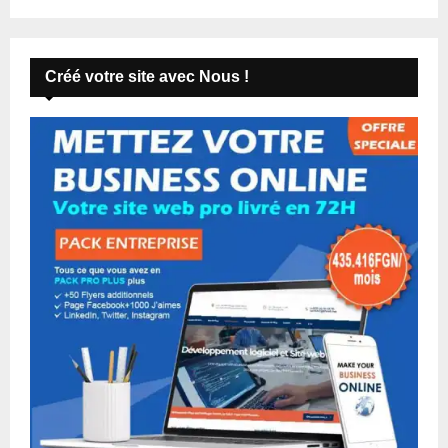
Créé votre site avec Nous !