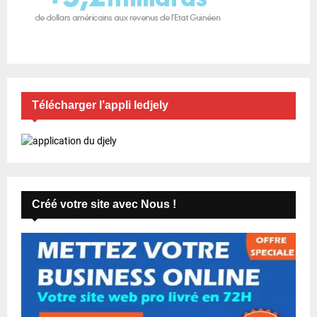
Télécharger l’appli ledjely
Créé votre site avec Nous !