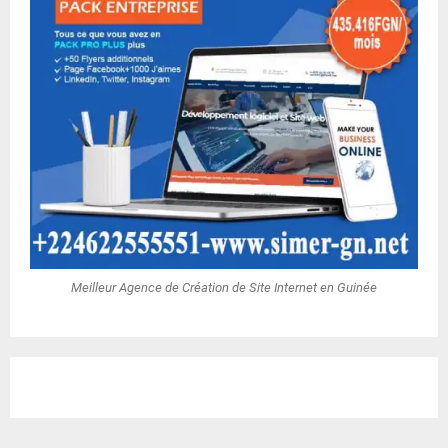
Meilleur Agence de Création de Site Internet en Guinée