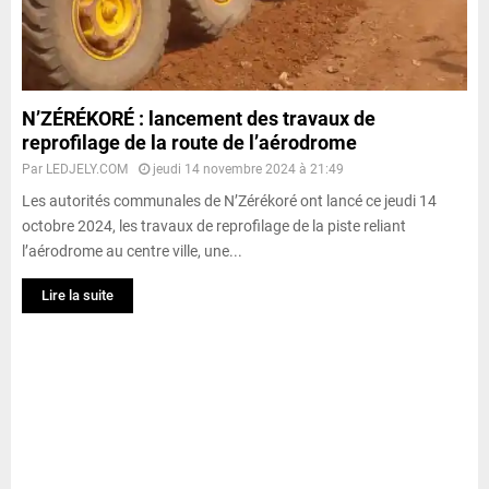
N’ZÉRÉKORÉ : lancement des travaux de
reprofilage de la route de l’aérodrome
Par
LEDJELY.COM
jeudi 14 novembre 2024 à 21:49
Les autorités communales de N’Zérékoré ont lancé ce jeudi 14
octobre 2024, les travaux de reprofilage de la piste reliant
l’aérodrome au centre ville, une...
Lire la suite