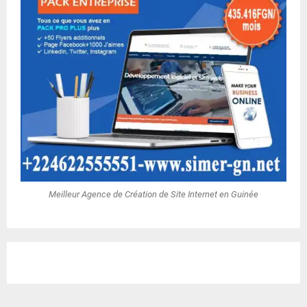
Meilleur Agence de Création de Site Internet en Guinée