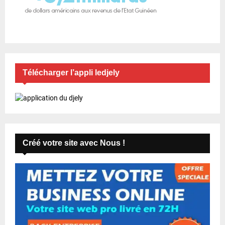
Télécharger l’appli ledjely
Créé votre site avec Nous !