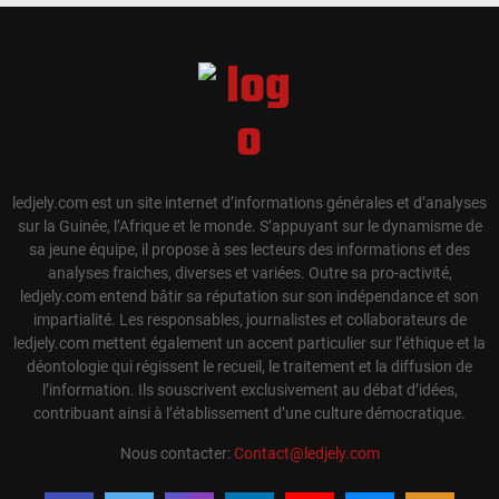
ledjely.com est un site internet d’informations générales et d’analyses
sur la Guinée, l’Afrique et le monde. S’appuyant sur le dynamisme de
sa jeune équipe, il propose à ses lecteurs des informations et des
analyses fraiches, diverses et variées. Outre sa pro-activité,
ledjely.com entend bâtir sa réputation sur son indépendance et son
impartialité. Les responsables, journalistes et collaborateurs de
ledjely.com mettent également un accent particulier sur l’éthique et la
déontologie qui régissent le recueil, le traitement et la diffusion de
l’information. Ils souscrivent exclusivement au débat d’idées,
contribuant ainsi à l’établissement d’une culture démocratique.
Nous contacter:
Contact@ledjely.com