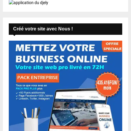
Créé votre site avec Nous !