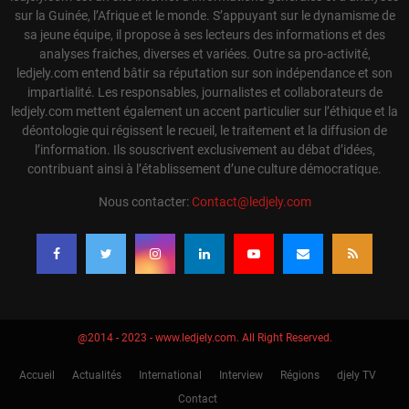
sur la Guinée, l’Afrique et le monde. S’appuyant sur le dynamisme de
sa jeune équipe, il propose à ses lecteurs des informations et des
analyses fraiches, diverses et variées. Outre sa pro-activité,
ledjely.com entend bâtir sa réputation sur son indépendance et son
impartialité. Les responsables, journalistes et collaborateurs de
ledjely.com mettent également un accent particulier sur l’éthique et la
déontologie qui régissent le recueil, le traitement et la diffusion de
l’information. Ils souscrivent exclusivement au débat d’idées,
contribuant ainsi à l’établissement d’une culture démocratique.
Nous contacter:
Contact@ledjely.com
@2014 - 2023 - www.ledjely.com. All Right Reserved.
Accueil
Actualités
International
Interview
Régions
djely TV
Contact