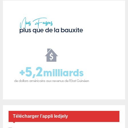
Télécharger l’appli ledjely