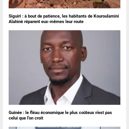
Siguiri : à bout de patience, les habitants de Kouroulamini
Alahinè réparent eux-mêmes leur route
Guinée : le fléau économique le plus coûteux n’est pas
celui que l’on croit