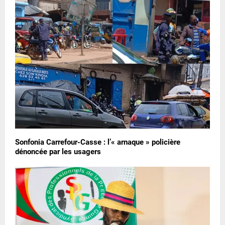
Sonfonia Carrefour-Casse : l’« arnaque » policière
dénoncée par les usagers