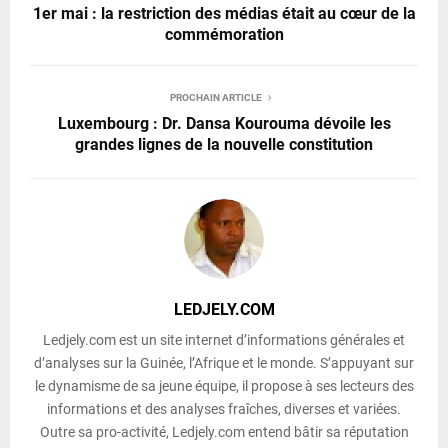
1er mai : la restriction des médias était au cœur de la
commémoration
PROCHAIN ARTICLE
Luxembourg : Dr. Dansa Kourouma dévoile les
grandes lignes de la nouvelle constitution
LEDJELY.COM
Ledjely.com est un site internet d’informations générales et
d’analyses sur la Guinée, l’Afrique et le monde. S’appuyant sur
le dynamisme de sa jeune équipe, il propose à ses lecteurs des
informations et des analyses fraîches, diverses et variées.
Outre sa pro-activité, Ledjely.com entend bâtir sa réputation