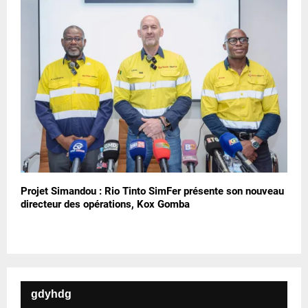
Projet Simandou : Rio Tinto SimFer présente son nouveau
directeur des opérations, Kox Gomba
gdyhdg