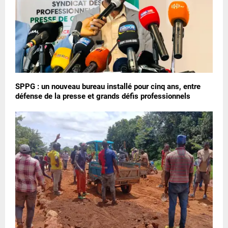
SPPG : un nouveau bureau installé pour cinq ans, entre
défense de la presse et grands défis professionnels