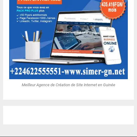
Meilleur Agence de Création de Site Internet en Guinée