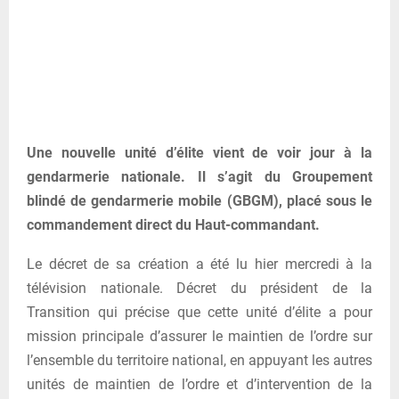
Une nouvelle unité d’élite vient de voir jour à la
gendarmerie nationale. Il s’agit du Groupement
blindé de gendarmerie mobile (GBGM), placé sous le
commandement direct du Haut-commandant.
Le décret de sa création a été lu hier mercredi à la
télévision nationale. Décret du président de la
Transition qui précise que cette unité d’élite a pour
mission principale d’assurer le maintien de l’ordre sur
l’ensemble du territoire national, en appuyant les autres
unités de maintien de l’ordre et d’intervention de la