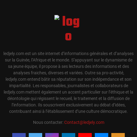
ledjely.com est un site internet d’informations générales et d’analyses
sur la Guinée, l’Afrique et le monde. S’appuyant sur le dynamisme de
sa jeune équipe, il propose à ses lecteurs des informations et des
analyses fraiches, diverses et variées. Outre sa pro-activité,
ledjely.com entend bâtir sa réputation sur son indépendance et son
impartialité. Les responsables, journalistes et collaborateurs de
ledjely.com mettent également un accent particulier sur l’éthique et la
déontologie qui régissent le recueil, le traitement et la diffusion de
l’information. Ils souscrivent exclusivement au débat d’idées,
contribuant ainsi à l’établissement d’une culture démocratique.
Nous contacter:
Contact@ledjely.com