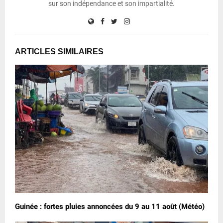
sur son indépendance et son impartialité.
ARTICLES SIMILAIRES
Guinée : fortes pluies annoncées du 9 au 11 août (Météo)