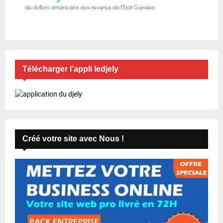
Télécharger l’appli ledjely
Créé votre site avec Nous !