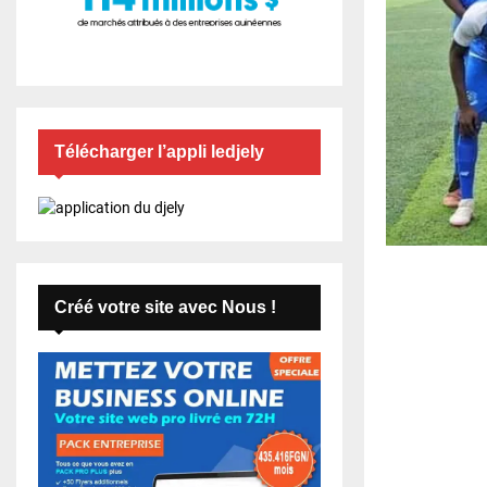
Télécharger l’appli ledjely
Créé votre site avec Nous !