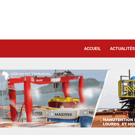
ACCUEIL
ACTUALITÉS