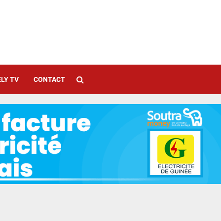
LY TV
CONTACT